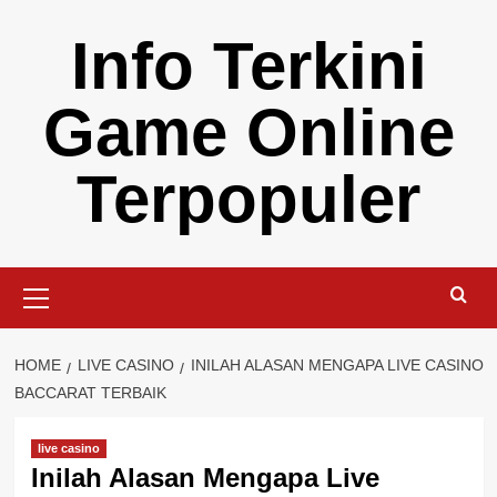
Skip
Info Terkini
to
content
Game Online
Terpopuler
Primary
Menu
HOME
LIVE CASINO
INILAH ALASAN MENGAPA LIVE CASINO
BACCARAT TERBAIK
live casino
Inilah Alasan Mengapa Live