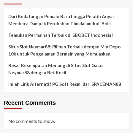
Dari Kedatangan Pemain Baru hingga Pelatih Anyar:
Membaca Dampak Perubahan Tim dalam Judi Bola
Temukan Permainan Terbaik di SBOBET Indonesia!
Situs Slot Neymar88: Pilihan Terbaik dengan Min Depo
10k untuk Pengalaman Bermain yang Memuaskan
Besar Kesempatan Menang di Situs Slot Gacor
Neymar88 dengan Bet Kecil
Inilah Link Alternatif PG Soft Resmi dari SPACEMAN88
Recent Comments
No comments to show.