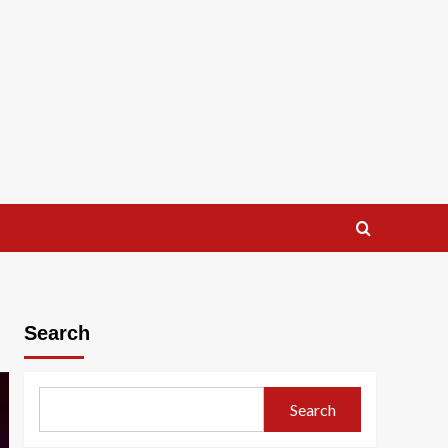
Search
Search