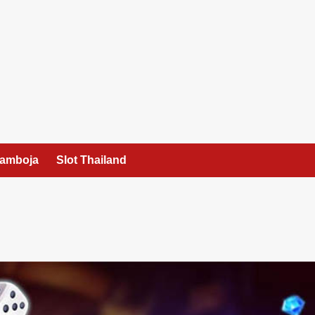
Kamboja
Slot Thailand