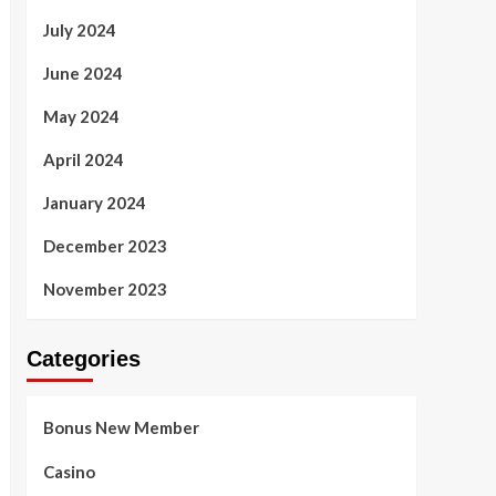
July 2024
June 2024
May 2024
April 2024
January 2024
December 2023
November 2023
Categories
Bonus New Member
Casino