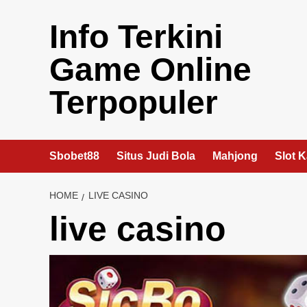
Skip
to
Info Terkini
content
Game Online
Terpopuler
Sbobet88
Situs Judi Bola
Mahjong
Slot 
HOME
LIVE CASINO
live casino