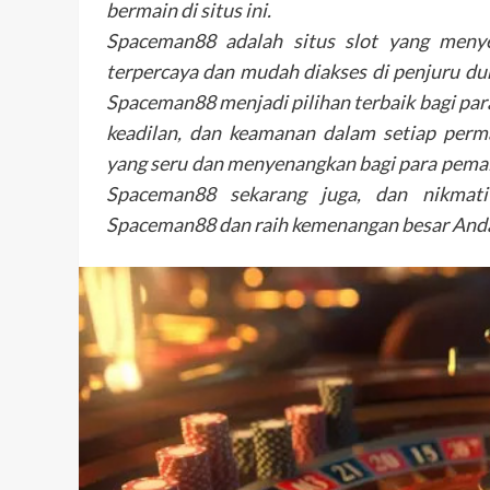
bermain di situs ini.
Spaceman88 adalah situs slot yang menyed
terpercaya dan mudah diakses di penjuru du
Spaceman88 menjadi pilihan terbaik bagi par
keadilan, dan keamanan dalam setiap per
yang seru dan menyenangkan bagi para pemain
Spaceman88 sekarang juga, dan nikmati
Spaceman88 dan raih kemenangan besar And