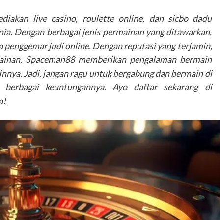
iakan live casino, roulette online, dan sicbo dadu
nia. Dengan berbagai jenis permainan yang ditawarkan,
a penggemar judi online. Dengan reputasi yang terjamin,
mainan, Spaceman88 memberikan pengalaman bermain
nya. Jadi, jangan ragu untuk bergabung dan bermain di
 berbagai keuntungannya. Ayo daftar sekarang di
a!