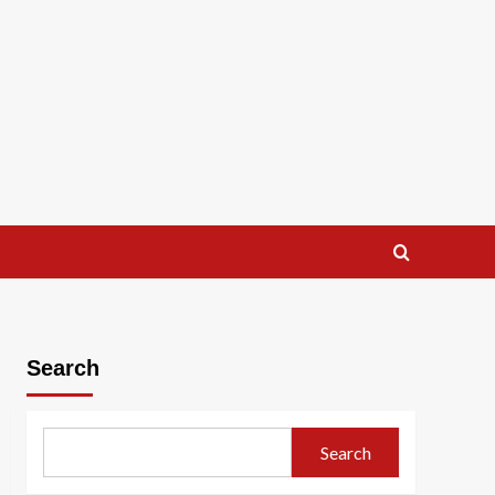
Search
Search