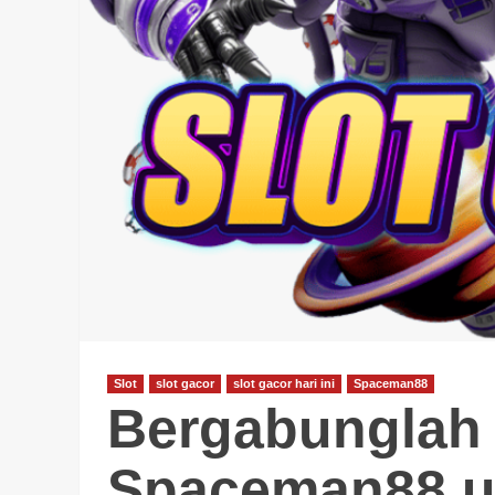
Slot
slot gacor
slot gacor hari ini
Spaceman88
Bergabunglah
Spaceman88 u