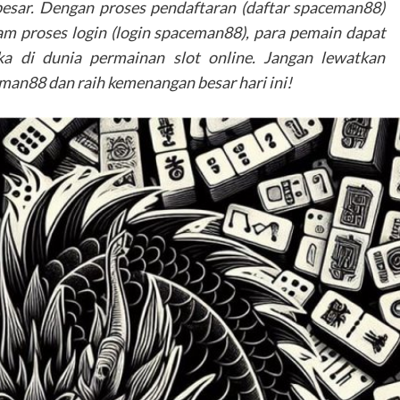
sar. Dengan proses pendaftaran (daftar spaceman88)
m proses login (login spaceman88), para pemain dapat
a di dunia permainan slot online. Jangan lewatkan
an88 dan raih kemenangan besar hari ini!