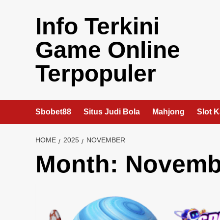
Skip
to
Info Terkini
content
Game Online
Terpopuler
Sbobet88
Situs Judi Bola
Mahjong
Slot 
HOME
2025
NOVEMBER
Month:
Novemb