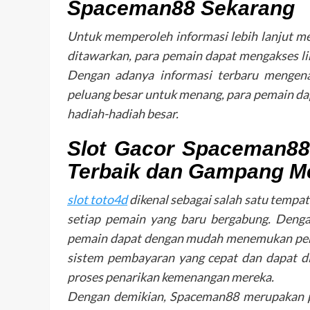
Spaceman88 Sekarang
Untuk memperoleh informasi lebih lanjut 
ditawarkan, para pemain dapat mengakses li
Dengan adanya informasi terbaru mengena
peluang besar untuk menang, para pemain 
hadiah-hadiah besar.
Slot Gacor Spaceman88
Terbaik dan Gampang M
slot toto4d
dikenal sebagai salah satu tempa
setiap pemain yang baru bergabung. Denga
pemain dapat dengan mudah menemukan perm
sistem pembayaran yang cepat dan dapat di
proses penarikan kemenangan mereka.
Dengan demikian, Spaceman88 merupakan pili