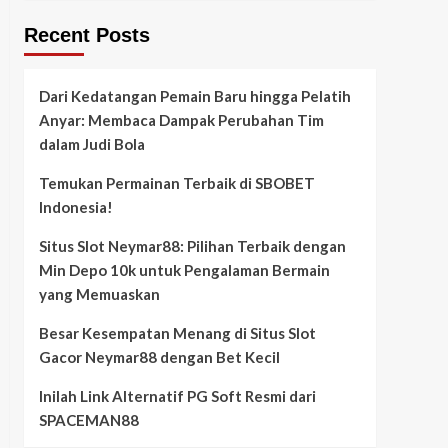
Recent Posts
Dari Kedatangan Pemain Baru hingga Pelatih
Anyar: Membaca Dampak Perubahan Tim
dalam Judi Bola
Temukan Permainan Terbaik di SBOBET
Indonesia!
Situs Slot Neymar88: Pilihan Terbaik dengan
Min Depo 10k untuk Pengalaman Bermain
yang Memuaskan
Besar Kesempatan Menang di Situs Slot
Gacor Neymar88 dengan Bet Kecil
Inilah Link Alternatif PG Soft Resmi dari
SPACEMAN88