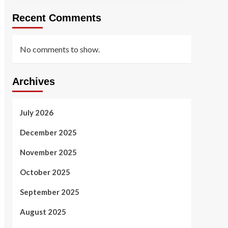
Recent Comments
No comments to show.
Archives
July 2026
December 2025
November 2025
October 2025
September 2025
August 2025