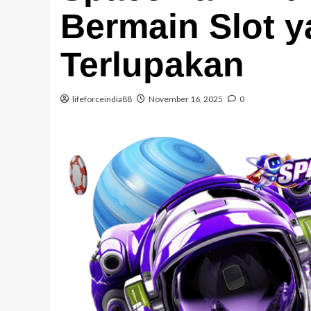
Bermain Slot y
Terlupakan
lifeforceindia88
November 16, 2025
0