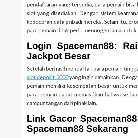
pendaftaran yang tersedia, para pemain bis
slot yang disediakan. Dengan sistem keamana
kebocoran data pribadi mereka. Selain itu, pr
para pemain tidak perlu menunggu lama untuk 
Login Spaceman88: Ra
Jackpot Besar
Setelah berhasil mendaftar, para pemain ting
slot deposit 5000
yang ingin dimainkan. Dengan
pemain memiliki kesempatan besar untuk merai
para pemain dapat memastikan bahwa setiap 
campur tangan dari pihak lain.
Link Gacor Spaceman88
Spaceman88 Sekarang