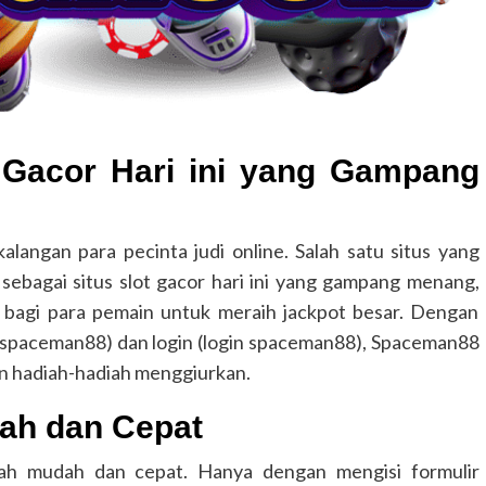
 Gacor Hari ini yang Gampang
 kalangan para pecinta judi online. Salah satu situs yang
 sebagai situs slot gacor hari ini yang gampang menang,
agi para pemain untuk meraih jackpot besar. Dengan
 spaceman88) dan login (login spaceman88), Spaceman88
n hadiah-hadiah menggiurkan.
ah dan Cepat
ah mudah dan cepat. Hanya dengan mengisi formulir