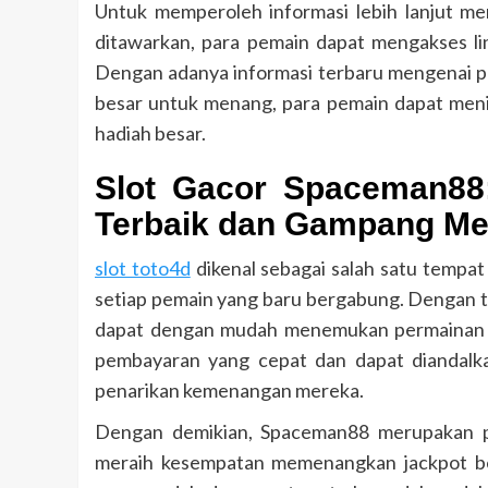
Untuk memperoleh informasi lebih lanjut 
ditawarkan, para pemain dapat mengakses li
Dengan adanya informasi terbaru mengenai pe
besar untuk menang, para pemain dapat me
hadiah besar.
Slot Gacor Spaceman88:
Terbaik dan Gampang M
slot toto4d
dikenal sebagai salah satu tempa
setiap pemain yang baru bergabung. Dengan t
dapat dengan mudah menemukan permainan s
pembayaran yang cepat dan dapat diandalka
penarikan kemenangan mereka.
Dengan demikian, Spaceman88 merupakan pili
meraih kesempatan memenangkan jackpot be