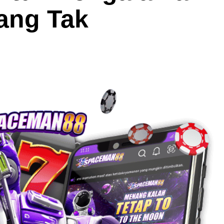
ang Tak