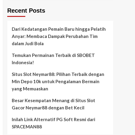
Recent Posts
Dari Kedatangan Pemain Baru hingga Pelatih
Anyar: Membaca Dampak Perubahan Tim
dalam Judi Bola
Temukan Permainan Terbaik di SBOBET
Indonesia!
Situs Slot Neymar88: Pilihan Terbaik dengan
Min Depo 10k untuk Pengalaman Bermain
yang Memuaskan
Besar Kesempatan Menang di Situs Slot
Gacor Neymar88 dengan Bet Kecil
Inilah Link Alternatif PG Soft Resmi dari
SPACEMAN88