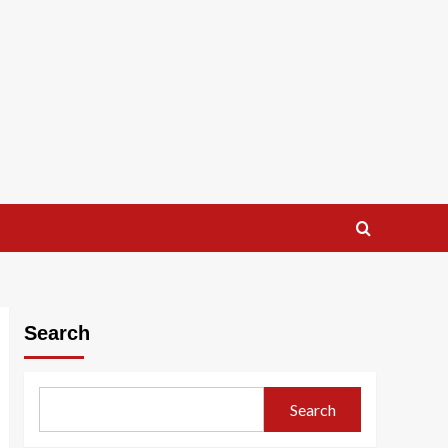
Search
Search