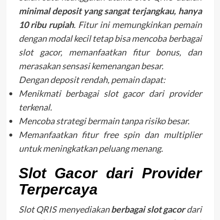
minimal deposit yang sangat terjangkau, hanya
10 ribu rupiah
. Fitur ini memungkinkan pemain
dengan modal kecil tetap bisa mencoba berbagai
slot gacor, memanfaatkan fitur bonus, dan
merasakan sensasi kemenangan besar.
Dengan deposit rendah, pemain dapat:
Menikmati berbagai slot gacor dari provider
terkenal.
Mencoba strategi bermain tanpa risiko besar.
Memanfaatkan fitur free spin dan multiplier
untuk meningkatkan peluang menang.
Slot Gacor dari Provider
Terpercaya
Slot QRIS menyediakan
berbagai slot gacor
dari