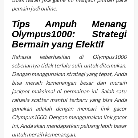
pemain judi online.
Tips Ampuh Menang
Olympus1000: Strategi
Bermain yang Efektif
Rahasia keberhasilan di Olympus1000
sebenarnya tidak terlalu sulit untuk ditemukan.
Dengan menggunakan strategi yang tepat, Anda
bisa meraih kemenangan besar dan meraih
jackpot maksimal di permainan ini. Salah satu
rahasia scatter mantul terbaru yang bisa Anda
gunakan adalah dengan mencari link gacor
Olympus1000. Dengan menggunakan link gacor
ini, Anda akan mendapatkan peluang lebih besar
untuk meraih kemenangan.