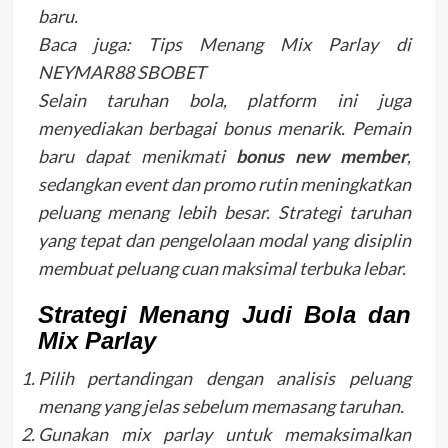
baru.
Baca juga: Tips Menang Mix Parlay di
NEYMAR88 SBOBET
Selain taruhan bola, platform ini juga
menyediakan berbagai bonus menarik. Pemain
baru dapat menikmati
bonus new member
,
sedangkan event dan promo rutin meningkatkan
peluang menang lebih besar. Strategi taruhan
yang tepat dan pengelolaan modal yang disiplin
membuat peluang cuan maksimal terbuka lebar.
Strategi Menang Judi Bola dan
Mix Parlay
Pilih pertandingan dengan analisis peluang
menang yang jelas sebelum memasang taruhan.
Gunakan mix parlay untuk memaksimalkan