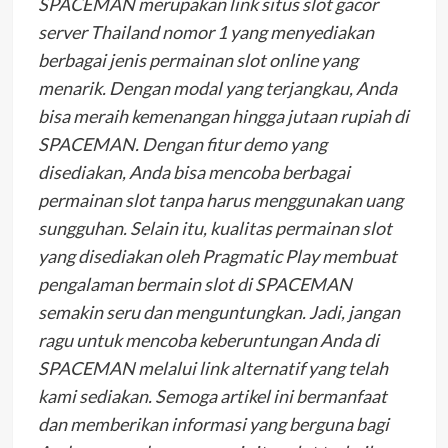
SPACEMAN merupakan link situs slot gacor
server Thailand nomor 1 yang menyediakan
berbagai jenis permainan slot online yang
menarik. Dengan modal yang terjangkau, Anda
bisa meraih kemenangan hingga jutaan rupiah di
SPACEMAN. Dengan fitur demo yang
disediakan, Anda bisa mencoba berbagai
permainan slot tanpa harus menggunakan uang
sungguhan. Selain itu, kualitas permainan slot
yang disediakan oleh Pragmatic Play membuat
pengalaman bermain slot di SPACEMAN
semakin seru dan menguntungkan. Jadi, jangan
ragu untuk mencoba keberuntungan Anda di
SPACEMAN melalui link alternatif yang telah
kami sediakan. Semoga artikel ini bermanfaat
dan memberikan informasi yang berguna bagi