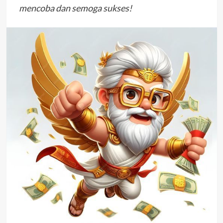
mencoba dan semoga sukses!