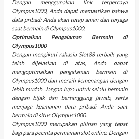
Dengan menggunakan link terpercaya
Olympus1000, Anda dapat memastikan bahwa
data pribadi Anda akan tetap aman dan terjaga
saat bermain di Olympus1000.
Optimalkan Pengalaman Bermain di
Olympus1000
Dengan mengikuti rahasia Slot88 terbaik yang
telah dijelaskan di atas, Anda dapat
mengoptimalkan pengalaman bermain di
Olympus1000 dan meraih kemenangan dengan
lebih mudah. Jangan lupa untuk selalu bermain
dengan bijak dan bertanggung jawab, serta
menjaga keamanan data pribadi Anda saat
bermain di situs Olympus1000.
Olympus1000 merupakan pilihan yang tepat
bagi para pecinta permainan slot online. Dengan