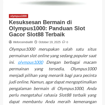
olympus1000
Kesuksesan Bermain di
Olympus1000: Panduan Slot
Gacor Slot88 Terbaik
0
lifeforceindia88
October 19, 2025
Olympus1000 merupakan salah satu situs
permainan slot online yang sedang populer saat
ini.
olympus1000
Dengan berbagai macam
permainan yang tersedia, Olympus1000
menjadi pilihan yang menarik bagi para pecinta
judi online. Namun, agar dapat mengoptimalkan
pengalaman bermain di Olympus1000, Anda
perlu mengetahui rahasia Slot88 terbaik yang
dapat membantu Anda meraih kemenangan