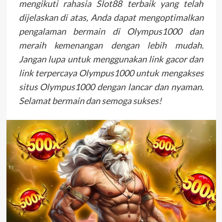
mengikuti rahasia Slot88 terbaik yang telah
dijelaskan di atas, Anda dapat mengoptimalkan
pengalaman bermain di Olympus1000 dan
meraih kemenangan dengan lebih mudah.
Jangan lupa untuk menggunakan link gacor dan
link terpercaya Olympus1000 untuk mengakses
situs Olympus1000 dengan lancar dan nyaman.
Selamat bermain dan semoga sukses!