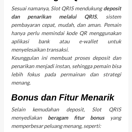
Sesuai namanya, Slot QRIS mendukung
deposit
dan penarikan melalui QRIS
, sistem
pembayaran cepat, mudah, dan aman. Pemain
hanya perlu memindai kode QR menggunakan
aplikasi bank atau e-wallet untuk
menyelesaikan transaksi.
Keunggulan ini membuat proses deposit dan
penarikan menjadi instan, sehingga pemain bisa
lebih fokus pada permainan dan strategi
menang.
Bonus dan Fitur Menarik
Selain kemudahan deposit, Slot QRIS
menyediakan
beragam fitur bonus
yang
memperbesar peluang menang, seperti: