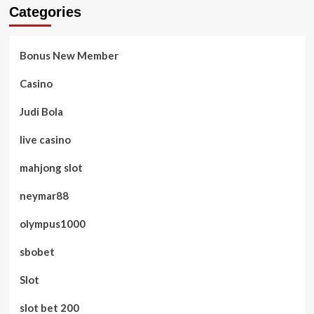
Categories
Bonus New Member
Casino
Judi Bola
live casino
mahjong slot
neymar88
olympus1000
sbobet
Slot
slot bet 200