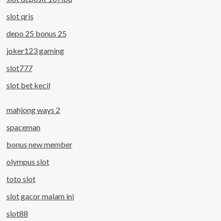
slot qris
depo 25 bonus 25
joker123 gaming
slot777
slot bet kecil
mahjong ways 2
spaceman
bonus new member
olympus slot
toto slot
slot gacor malam ini
slot88