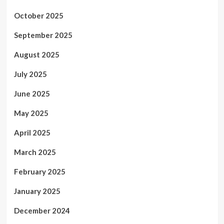
October 2025
September 2025
August 2025
July 2025
June 2025
May 2025
April 2025
March 2025
February 2025
January 2025
December 2024