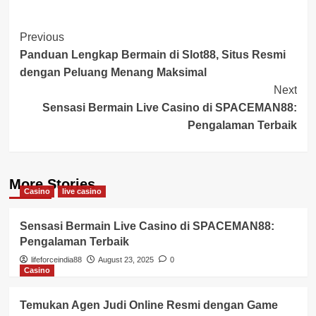
Post
Previous
Panduan Lengkap Bermain di Slot88, Situs Resmi
Navigation
dengan Peluang Menang Maksimal
Next
Sensasi Bermain Live Casino di SPACEMAN88:
Pengalaman Terbaik
More Stories
Casino
live casino
Sensasi Bermain Live Casino di SPACEMAN88:
Pengalaman Terbaik
lifeforceindia88
August 23, 2025
0
Casino
Temukan Agen Judi Online Resmi dengan Game