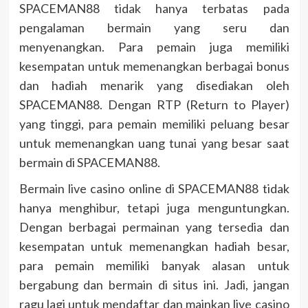
SPACEMAN88 tidak hanya terbatas pada
pengalaman bermain yang seru dan
menyenangkan. Para pemain juga memiliki
kesempatan untuk memenangkan berbagai bonus
dan hadiah menarik yang disediakan oleh
SPACEMAN88. Dengan RTP (Return to Player)
yang tinggi, para pemain memiliki peluang besar
untuk memenangkan uang tunai yang besar saat
bermain di SPACEMAN88.
Bermain live casino online di SPACEMAN88 tidak
hanya menghibur, tetapi juga menguntungkan.
Dengan berbagai permainan yang tersedia dan
kesempatan untuk memenangkan hadiah besar,
para pemain memiliki banyak alasan untuk
bergabung dan bermain di situs ini. Jadi, jangan
ragu lagi untuk mendaftar dan mainkan live casino