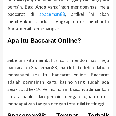
pemain. Bagi Anda yang ingin mendominasi meja
baccarat di
spaceman88
, artikel ini akan
memberikan panduan lengkap untuk membantu
Anda meraih kemenangan.
Apa itu Baccarat Online?
Sebelum kita membahas cara mendominasi meja
baccarat di Spaceman88, mari kita terlebih dahulu
memahami apa itu baccarat online. Baccarat
adalah permainan kartu kasino yang sudah ada
sejak abad ke-19. Permainan ini biasanya dimainkan
antara bankir dan pemain, dengan tujuan untuk
mendapatkan tangan dengan total nilai tertinggi.
Spaceman88: Tempat Terbaik