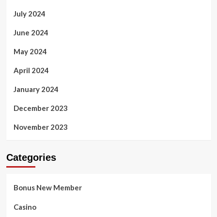
July 2024
June 2024
May 2024
April 2024
January 2024
December 2023
November 2023
Categories
Bonus New Member
Casino