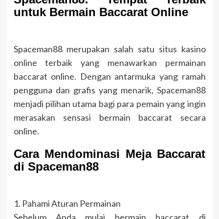
untuk Bermain Baccarat Online
Spaceman88 merupakan salah satu situs kasino
online terbaik yang menawarkan permainan
baccarat online. Dengan antarmuka yang ramah
pengguna dan grafis yang menarik, Spaceman88
menjadi pilihan utama bagi para pemain yang ingin
merasakan sensasi bermain baccarat secara
online.
Cara Mendominasi Meja Baccarat
di Spaceman88
1. Pahami Aturan Permainan
Sebelum Anda mulai bermain baccarat di