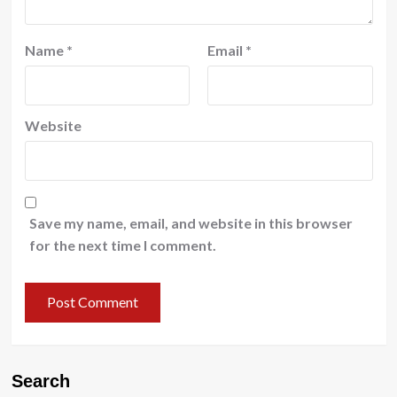
Name
*
Email
*
Website
Save my name, email, and website in this browser
for the next time I comment.
Search