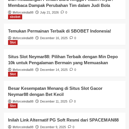
Membaca Dampak Perubahan Tim dalam Judi Bola
lifeforceindia88
July 21, 2026
0
sbobet
Temukan Permainan Terbaik di SBOBET Indonesia!
lifeforceindia88
December 16, 2025
0
Slot
Situs Slot Neymar88: Pilihan Terbaik dengan Min Depo
10k untuk Pengalaman Bermain yang Memuaskan
lifeforceindia88
December 14, 2025
0
Slot
Besar Kesempatan Menang di Situs Slot Gacor
Neymar88 dengan Bet Kecil
lifeforceindia88
December 11, 2025
0
Slot
Inilah Link Alternatif PG Soft Resmi dari SPACEMAN88
lifeforceindia88
December 9, 2025
0