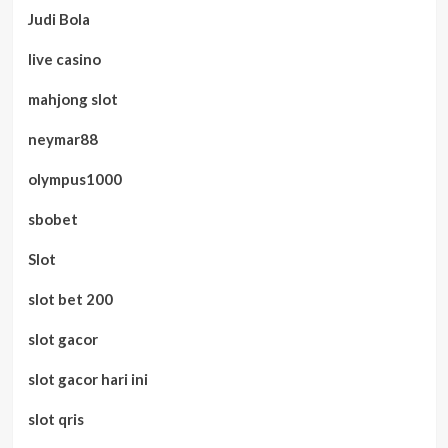
Judi Bola
live casino
mahjong slot
neymar88
olympus1000
sbobet
Slot
slot bet 200
slot gacor
slot gacor hari ini
slot qris