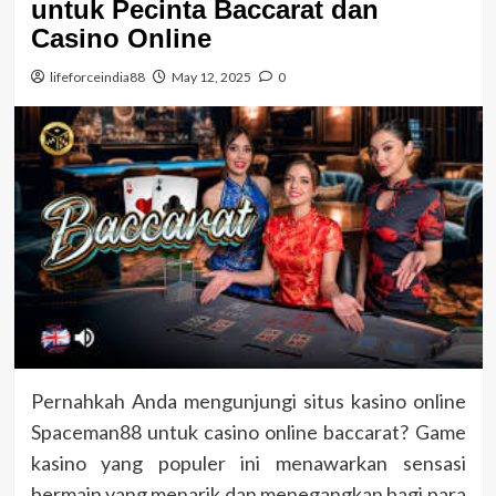
untuk Pecinta Baccarat dan
Casino Online
lifeforceindia88
May 12, 2025
0
Pernahkah Anda mengunjungi situs kasino online
Spaceman88 untuk casino online baccarat? Game
kasino yang populer ini menawarkan sensasi
bermain yang menarik dan menegangkan bagi para