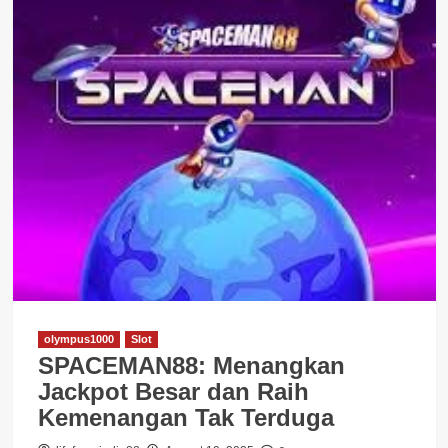
olympus1000
Slot
SPACEMAN88: Menangkan
Jackpot Besar dan Raih
Kemenangan Tak Terduga