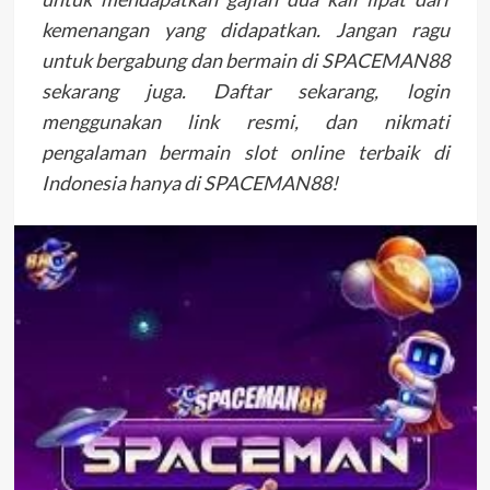
kemenangan yang didapatkan. Jangan ragu
untuk bergabung dan bermain di SPACEMAN88
sekarang juga. Daftar sekarang, login
menggunakan link resmi, dan nikmati
pengalaman bermain slot online terbaik di
Indonesia hanya di SPACEMAN88!