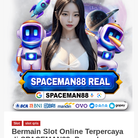
Slot
slot qris
Bermain Slot Online Terpercaya