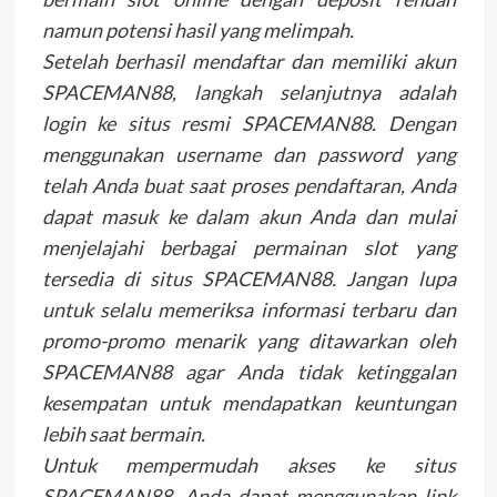
namun potensi hasil yang melimpah.
Setelah berhasil mendaftar dan memiliki akun
SPACEMAN88, langkah selanjutnya adalah
login ke situs resmi SPACEMAN88. Dengan
menggunakan username dan password yang
telah Anda buat saat proses pendaftaran, Anda
dapat masuk ke dalam akun Anda dan mulai
menjelajahi berbagai permainan slot yang
tersedia di situs SPACEMAN88. Jangan lupa
untuk selalu memeriksa informasi terbaru dan
promo-promo menarik yang ditawarkan oleh
SPACEMAN88 agar Anda tidak ketinggalan
kesempatan untuk mendapatkan keuntungan
lebih saat bermain.
Untuk mempermudah akses ke situs
SPACEMAN88, Anda dapat menggunakan link