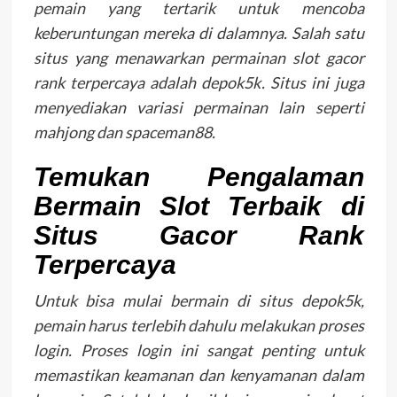
pemain yang tertarik untuk mencoba
keberuntungan mereka di dalamnya. Salah satu
situs yang menawarkan permainan slot gacor
rank terpercaya adalah depok5k. Situs ini juga
menyediakan variasi permainan lain seperti
mahjong dan spaceman88.
Temukan Pengalaman
Bermain Slot Terbaik di
Situs Gacor Rank
Terpercaya
Untuk bisa mulai bermain di situs depok5k,
pemain harus terlebih dahulu melakukan proses
login. Proses login ini sangat penting untuk
memastikan keamanan dan kenyamanan dalam