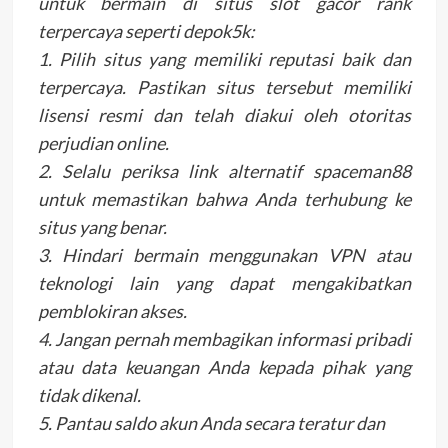
untuk bermain di situs slot gacor rank
terpercaya seperti depok5k:
1. Pilih situs yang memiliki reputasi baik dan
terpercaya. Pastikan situs tersebut memiliki
lisensi resmi dan telah diakui oleh otoritas
perjudian online.
2. Selalu periksa link alternatif spaceman88
untuk memastikan bahwa Anda terhubung ke
situs yang benar.
3. Hindari bermain menggunakan VPN atau
teknologi lain yang dapat mengakibatkan
pemblokiran akses.
4. Jangan pernah membagikan informasi pribadi
atau data keuangan Anda kepada pihak yang
tidak dikenal.
5. Pantau saldo akun Anda secara teratur dan