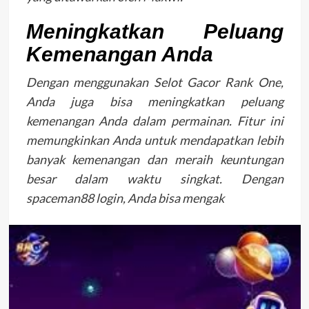
Meningkatkan Peluang
Kemenangan Anda
Dengan menggunakan Selot Gacor Rank One,
Anda juga bisa meningkatkan peluang
kemenangan Anda dalam permainan. Fitur ini
memungkinkan Anda untuk mendapatkan lebih
banyak kemenangan dan meraih keuntungan
besar dalam waktu singkat. Dengan
spaceman88 login, Anda bisa mengak