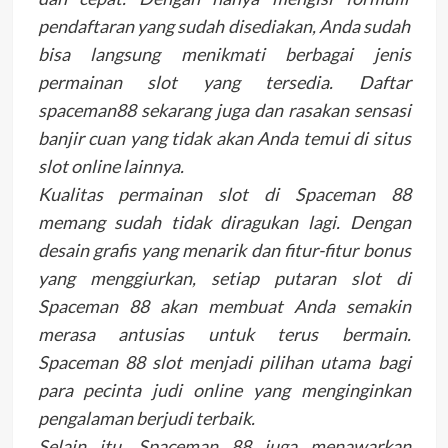
pendaftaran yang sudah disediakan, Anda sudah
bisa langsung menikmati berbagai jenis
permainan slot yang tersedia. Daftar
spaceman88 sekarang juga dan rasakan sensasi
banjir cuan yang tidak akan Anda temui di situs
slot online lainnya.
Kualitas permainan slot di Spaceman 88
memang sudah tidak diragukan lagi. Dengan
desain grafis yang menarik dan fitur-fitur bonus
yang menggiurkan, setiap putaran slot di
Spaceman 88 akan membuat Anda semakin
merasa antusias untuk terus bermain.
Spaceman 88 slot menjadi pilihan utama bagi
para pecinta judi online yang menginginkan
pengalaman berjudi terbaik.
Selain itu, Spaceman 88 juga menawarkan