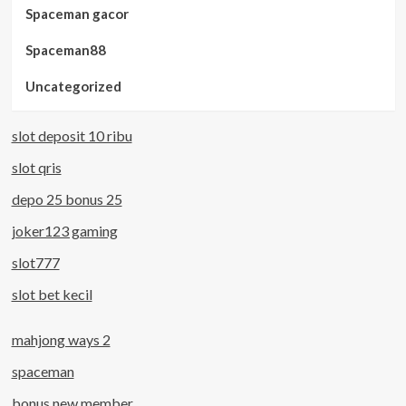
Spaceman gacor
Spaceman88
Uncategorized
slot deposit 10 ribu
slot qris
depo 25 bonus 25
joker123 gaming
slot777
slot bet kecil
mahjong ways 2
spaceman
bonus new member