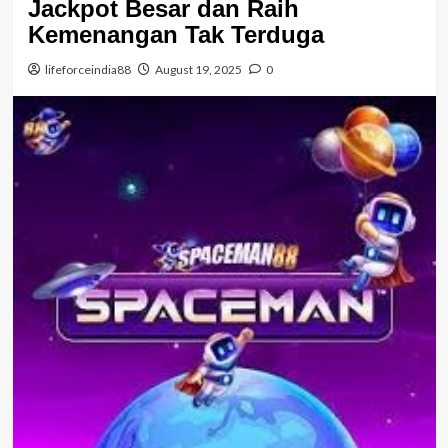
Jackpot Besar dan Raih
Kemenangan Tak Terduga
lifeforceindia88
August 19, 2025
0