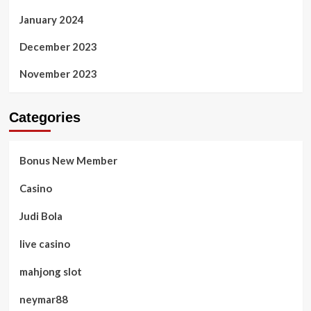
January 2024
December 2023
November 2023
Categories
Bonus New Member
Casino
Judi Bola
live casino
mahjong slot
neymar88