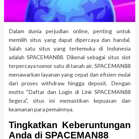
Dalam dunia perjudian online, penting untuk
memilih situs yang dapat dipercaya dan handal.
Salah satu situs yang terkemuka di Indonesia
adalah SPACEMAN88. Dikenal sebagai situs slot
terpercaya nomor satu di tanah air, SPACEMAN88
menawarkan layanan yang cepat dan efisien mulai
dari proses withdraw hingga deposit. Dengan
motto “Daftar dan Login di Link SPACEMAN88
Segera”, situs ini memastikan kepuasan dan
keamanan para pemainnya.
Tingkatkan Keberuntungan
Anda di SPACEMAN88