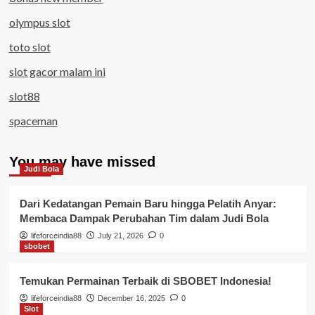
olympus slot
toto slot
slot gacor malam ini
slot88
spaceman
You may have missed
Judi Bola
Dari Kedatangan Pemain Baru hingga Pelatih Anyar:
Membaca Dampak Perubahan Tim dalam Judi Bola
lifeforceindia88
July 21, 2026
0
sbobet
Temukan Permainan Terbaik di SBOBET Indonesia!
lifeforceindia88
December 16, 2025
0
Slot