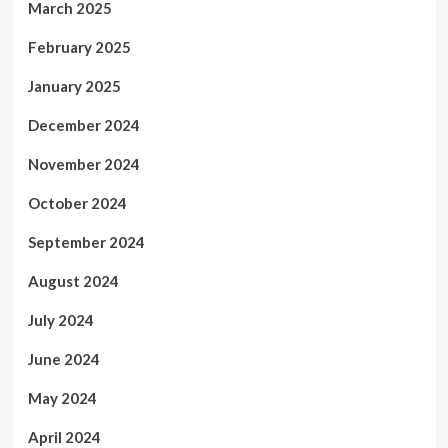
March 2025
February 2025
January 2025
December 2024
November 2024
October 2024
September 2024
August 2024
July 2024
June 2024
May 2024
April 2024