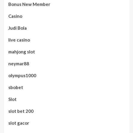
Bonus New Member
Casino
Judi Bola
live casino
mahjong slot
neymar88
olympus1000
sbobet
Slot
slot bet 200
slot gacor