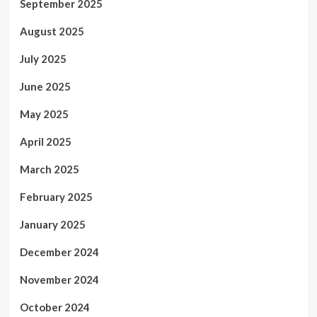
September 2025
August 2025
July 2025
June 2025
May 2025
April 2025
March 2025
February 2025
January 2025
December 2024
November 2024
October 2024