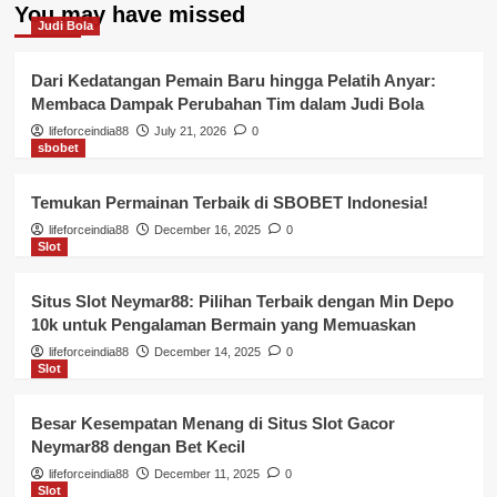
You may have missed
Judi Bola
Dari Kedatangan Pemain Baru hingga Pelatih Anyar:
Membaca Dampak Perubahan Tim dalam Judi Bola
lifeforceindia88
July 21, 2026
0
sbobet
Temukan Permainan Terbaik di SBOBET Indonesia!
lifeforceindia88
December 16, 2025
0
Slot
Situs Slot Neymar88: Pilihan Terbaik dengan Min Depo
10k untuk Pengalaman Bermain yang Memuaskan
lifeforceindia88
December 14, 2025
0
Slot
Besar Kesempatan Menang di Situs Slot Gacor
Neymar88 dengan Bet Kecil
lifeforceindia88
December 11, 2025
0
Slot