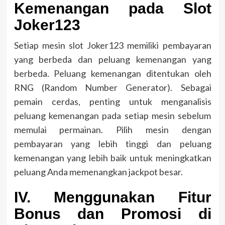
Kemenangan pada Slot
Joker123
Setiap mesin slot Joker123 memiliki pembayaran
yang berbeda dan peluang kemenangan yang
berbeda. Peluang kemenangan ditentukan oleh
RNG (Random Number Generator). Sebagai
pemain cerdas, penting untuk menganalisis
peluang kemenangan pada setiap mesin sebelum
memulai permainan. Pilih mesin dengan
pembayaran yang lebih tinggi dan peluang
kemenangan yang lebih baik untuk meningkatkan
peluang Anda memenangkan jackpot besar.
IV. Menggunakan Fitur
Bonus dan Promosi di