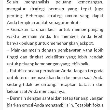
Selain menganalisis peluang kemenangan,
mengatur strategi bermain yang tepat juga
penting. Beberapa strategi umum yang dapat
Anda terapkan adalah sebagai berikut:
– Gunakan taruhan kecil untuk memperpanjang
waktu bermain Anda. Ini memberi Anda lebih
banyak peluang untuk memenangkan jackpot.
– Mainkan mesin dengan pembayaran yang lebih
tinggi dan tingkat volatilitas yang lebih rendah
untuk peluang kemenangan yang lebih baik.
– Patuhi rencana permainan Anda. Jangan tergoda
untuk terus memasukkan koin ke mesin saat Anda
sedang tidak beruntung. Tetapkan batasan dan
keluar saat Anda mencapainya.
– Bermain dengan santai dan tetap tenang. Jangan
biarkan emosi Anda mengambil alih. Tetaplah fokus