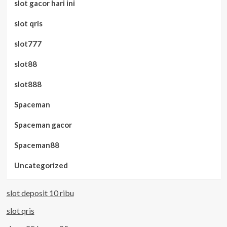
slot gacor hari ini
slot qris
slot777
slot88
slot888
Spaceman
Spaceman gacor
Spaceman88
Uncategorized
slot deposit 10 ribu
slot qris