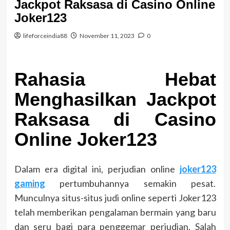
Jackpot Raksasa di Casino Online
Joker123
lifeforceindia88
November 11, 2023
0
Rahasia Hebat
Menghasilkan Jackpot
Raksasa di Casino
Online Joker123
Dalam era digital ini, perjudian online
joker123
gaming
pertumbuhannya semakin pesat.
Munculnya situs-situs judi online seperti Joker123
telah memberikan pengalaman bermain yang baru
dan seru bagi para penggemar perjudian. Salah