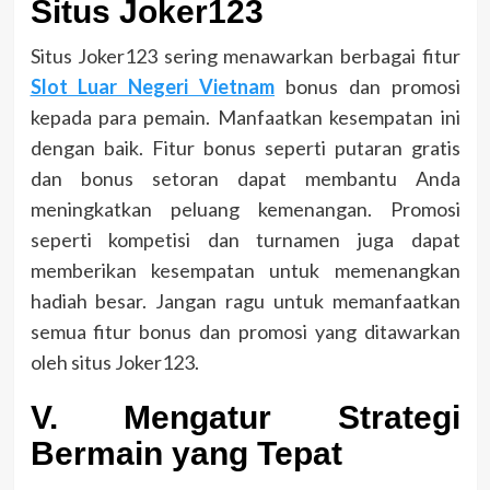
Situs Joker123
Situs Joker123 sering menawarkan berbagai fitur
Slot Luar Negeri Vietnam
bonus dan promosi
kepada para pemain. Manfaatkan kesempatan ini
dengan baik. Fitur bonus seperti putaran gratis
dan bonus setoran dapat membantu Anda
meningkatkan peluang kemenangan. Promosi
seperti kompetisi dan turnamen juga dapat
memberikan kesempatan untuk memenangkan
hadiah besar. Jangan ragu untuk memanfaatkan
semua fitur bonus dan promosi yang ditawarkan
oleh situs Joker123.
V. Mengatur Strategi
Bermain yang Tepat