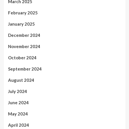
March 2025
February 2025
January 2025
December 2024
November 2024
October 2024
September 2024
August 2024
July 2024
June 2024
May 2024
April 2024