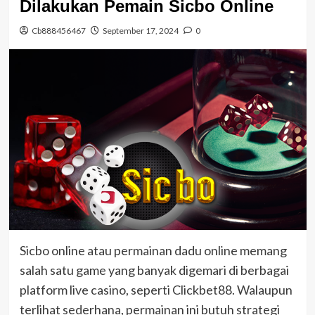
Dilakukan Pemain Sicbo Online
Cb888456467
September 17, 2024
0
Sicbo online atau permainan dadu online memang
salah satu game yang banyak digemari di berbagai
platform live casino, seperti Clickbet88. Walaupun
terlihat sederhana, permainan ini butuh strategi