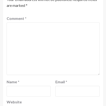
are marked
*
Comment
*
Name
*
Email
*
Website