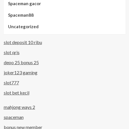
Spaceman gacor
Spaceman88
Uncategorized
slot deposit 10 ribu
slot qris
depo 25 bonus 25
joker123 gaming
slot777
slot bet kecil
mahjong ways 2
spaceman
bonus new member