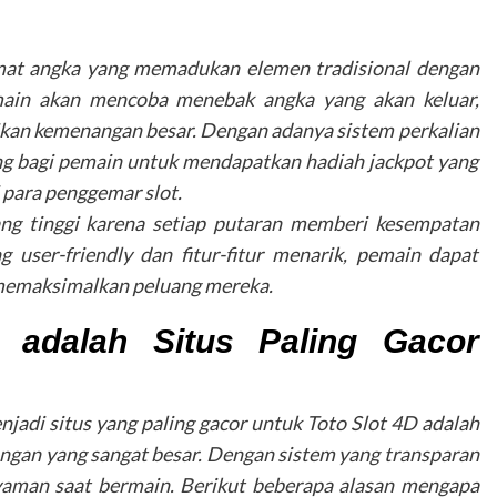
rmat angka yang memadukan elemen tradisional dengan
main akan mencoba menebak angka yang akan keluar,
kan kemenangan besar. Dengan adanya sistem perkalian
ng bagi pemain untuk mendapatkan hadiah jackpot yang
 para penggemar slot.
ang tinggi karena setiap putaran memberi kesempatan
user-friendly dan fitur-fitur menarik, pemain dapat
 memaksimalkan peluang mereka.
adalah Situs Paling Gacor
adi situs yang paling gacor untuk Toto Slot 4D adalah
ngan yang sangat besar. Dengan sistem yang transparan
yaman saat bermain. Berikut beberapa alasan mengapa