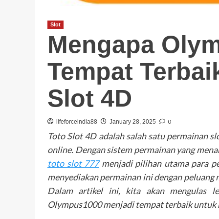
Slot
Mengapa Olym
Tempat Terbai
Slot 4D
0
lifeforceindia88
January 28, 2025
Toto Slot 4D adalah salah satu permainan sl
online. Dengan sistem permainan yang menari
toto slot 777
menjadi pilihan utama para pe
menyediakan permainan ini dengan peluang 
Dalam artikel ini, kita akan mengulas 
Olympus1000 menjadi tempat terbaik untuk 