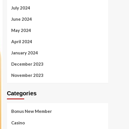
July 2024
June 2024
May 2024
April 2024
January 2024
December 2023
November 2023
Categories
Bonus New Member
Casino