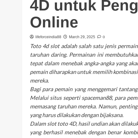
4D untuk Pen
Online
0
lifeforceindia88
March 29, 2025
Toto 4d slot adalah salah satu jenis permai
taruhan daring. Permainan ini membutuhkan 
tepat dalam menebak angka-angka yang akan
pemain diharapkan untuk memilih kombinasi
mereka.
Bagi para pemain yang menggemari tantangan
Melalui situs seperti spaceman88, para pe
memasang taruhan mereka. Namun, penting u
yang harus dilakukan dengan bijaksana.
Dalam slot toto 4D, hasil undian akan dilak
yang berhasil menebak dengan benar komb