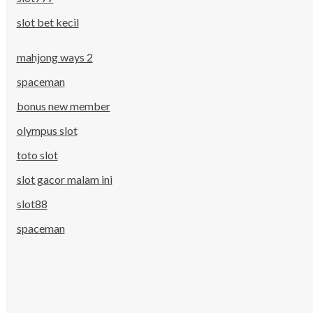
slot bet kecil
mahjong ways 2
spaceman
bonus new member
olympus slot
toto slot
slot gacor malam ini
slot88
spaceman