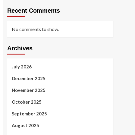
Recent Comments
No comments to show.
Archives
July 2026
December 2025
November 2025
October 2025
September 2025
August 2025