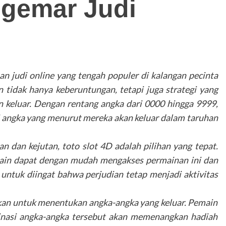
ggemar Judi
nan judi online yang tengah populer di kalangan pecinta
tidak hanya keberuntungan, tetapi juga strategi yang
 keluar. Dengan rentang angka dari 0000 hingga 9999,
 angka yang menurut mereka akan keluar dalam taruhan
 dan kejutan, toto slot 4D adalah pilihan yang tepat.
main dapat dengan mudah mengakses permainan ini dan
ntuk diingat bahwa perjudian tetap menjadi aktivitas
ukan untuk menentukan angka-angka yang keluar. Pemain
inasi angka-angka tersebut akan memenangkan hadiah