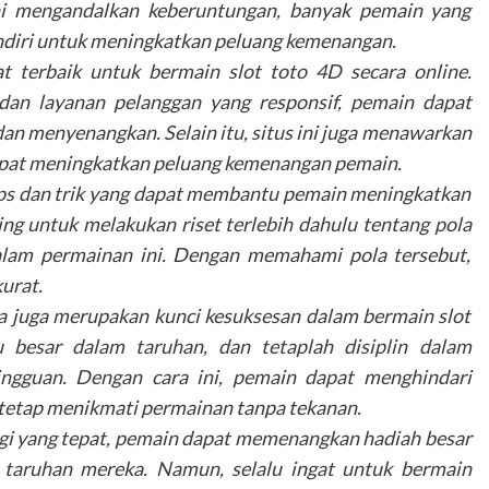
i mengandalkan keberuntungan, banyak pemain yang
ndiri untuk meningkatkan peluang kemenangan.
t terbaik untuk bermain slot toto 4D secara online.
n layanan pelanggan yang responsif, pemain dapat
n menyenangkan. Selain itu, situs ini juga menawarkan
apat meningkatkan peluang kemenangan pemain.
ips dan trik yang dapat membantu pemain meningkatkan
g untuk melakukan riset terlebih dahulu tentang pola
dalam permainan ini. Dengan memahami pola tersebut,
urat.
na juga merupakan kunci kesuksesan dalam bermain slot
u besar dalam taruhan, dan tetaplah disiplin dalam
ngguan. Dengan cara ini, pemain dapat menghindari
 tetap menikmati permainan tanpa tekanan.
gi yang tepat, pemain dapat memenangkan hadiah besar
taruhan mereka. Namun, selalu ingat untuk bermain