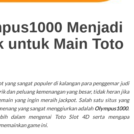
pus1000 Menjadi
k untuk Main Toto
ot yang sangat populer di kalangan para penggemar judi
k dan peluang kemenangan yang besar, tidak heran jika
main yang ingin meraih jackpot. Salah satu situs yang
menang yang sangat menggiurkan adalah
Olympus1000
.
lebih dalam mengenai Toto Slot 4D serta mengapa
memainkan game ini.