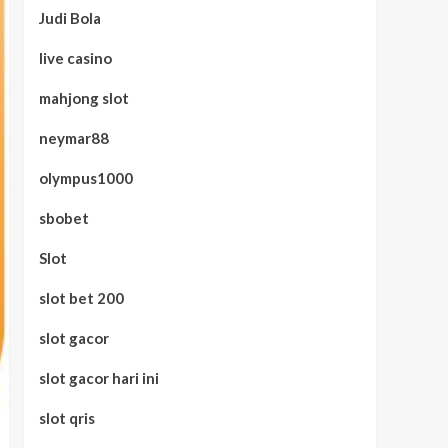
Judi Bola
live casino
mahjong slot
neymar88
olympus1000
sbobet
Slot
slot bet 200
slot gacor
slot gacor hari ini
slot qris