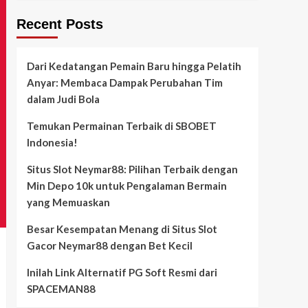
Recent Posts
Dari Kedatangan Pemain Baru hingga Pelatih
Anyar: Membaca Dampak Perubahan Tim
dalam Judi Bola
Temukan Permainan Terbaik di SBOBET
Indonesia!
Situs Slot Neymar88: Pilihan Terbaik dengan
Min Depo 10k untuk Pengalaman Bermain
yang Memuaskan
Besar Kesempatan Menang di Situs Slot
Gacor Neymar88 dengan Bet Kecil
Inilah Link Alternatif PG Soft Resmi dari
SPACEMAN88