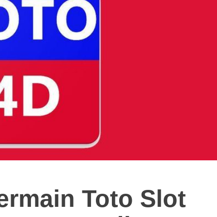
rmain Toto Slot