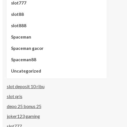
slot777
slot88
slot888
Spaceman
Spaceman gacor
Spaceman88
Uncategorized
slot deposit 10 ribu
slot qris
depo 25 bonus 25
joker123 gaming
slot777