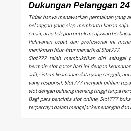
Dukungan Pelanggan 24
Tidak hanya menawarkan permainan yang am
pelanggan yang siap membantu kapan saja. T
email, atau telepon untuk menjawab berbaga
Pelayanan cepat dan profesional ini men
menikmati fitur-fitur menarik di Slot777.
Slot777 telah membuktikan diri sebagai 
bermain slot gacor hari ini dengan keamana
adil, sistem keamanan data yang canggih, an
yang responsif, Slot777 menjadi pilihan tep
slot dengan peluang menang tinggi tanpa har
Bagi para pencinta slot online, Slot777 buk
terpercaya dalam mengejar kemenangan dan h