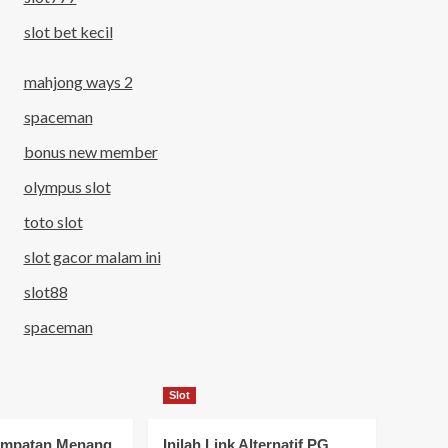
slot bet kecil
mahjong ways 2
spaceman
bonus new member
olympus slot
toto slot
slot gacor malam ini
slot88
spaceman
Slot
empatan Menang
Inilah Link Alternatif PG