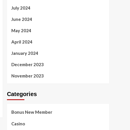
July 2024
June 2024
May 2024
April 2024
January 2024
December 2023
November 2023
Categories
Bonus New Member
Casino