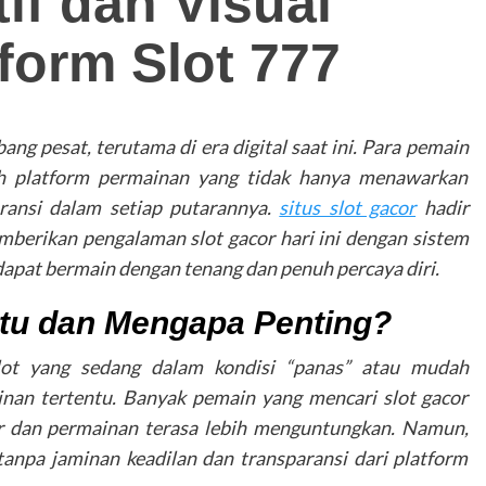
tif dan Visual
form Slot 777
ang pesat, terutama di era digital saat ini. Para pemain
ih platform permainan yang tidak hanya menawarkan
aransi dalam setiap putarannya.
situs slot gacor
hadir
mberikan pengalaman slot gacor hari ini dengan sistem
apat bermain dengan tenang dan penuh percaya diri.
 Itu dan Mengapa Penting?
lot yang sedang dalam kondisi “panas” atau mudah
an tertentu. Banyak pemain yang mencari slot gacor
ar dan permainan terasa lebih menguntungkan. Namun,
tanpa jaminan keadilan dan transparansi dari platform