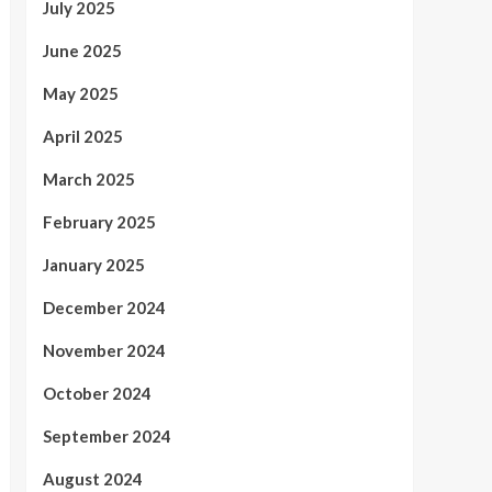
July 2025
June 2025
May 2025
April 2025
March 2025
February 2025
January 2025
December 2024
November 2024
October 2024
September 2024
August 2024