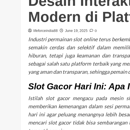
Desain Interak
Modern di Plat
0
lifeforceindia88
June 19, 2025
Industri permainan slot online terus berkemb
semakin cerdas dan selektif dalam memil
hiburan, tetapi juga keamanan dan transp
sebagai salah satu platform terbaik yang me
yang aman dan transparan, sehingga pemain d
Slot Gacor Hari Ini: Apa
Istilah slot gacor mengacu pada mesin s
memberikan kemenangan dalam sesi permain
hari ini agar peluang menangnya lebih bes
mencari slot gacor tidak bisa sembarangan 