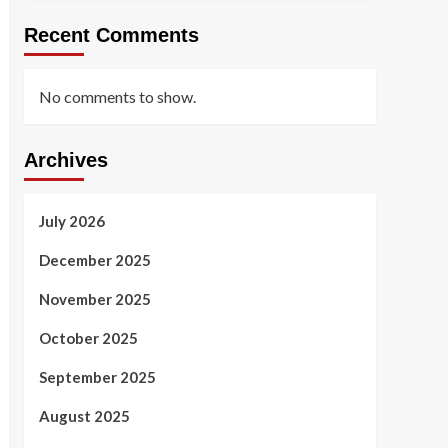
Recent Comments
No comments to show.
Archives
July 2026
December 2025
November 2025
October 2025
September 2025
August 2025