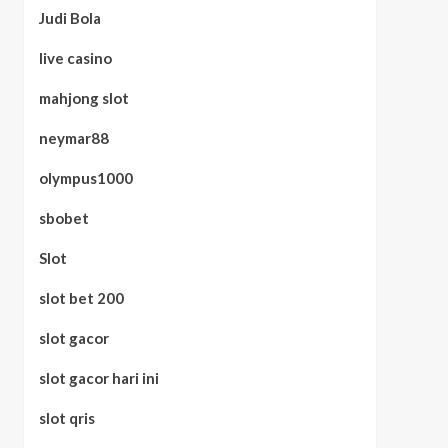
Judi Bola
live casino
mahjong slot
neymar88
olympus1000
sbobet
Slot
slot bet 200
slot gacor
slot gacor hari ini
slot qris