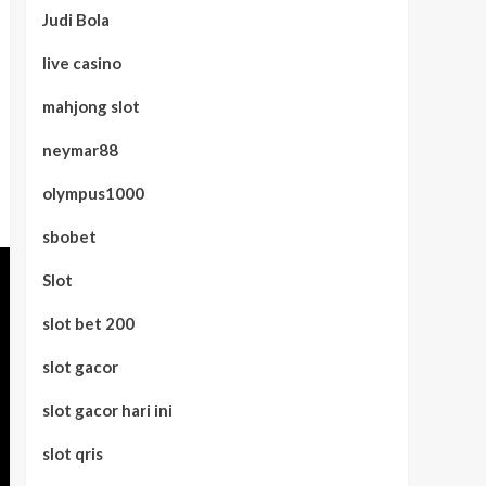
Judi Bola
live casino
mahjong slot
neymar88
olympus1000
sbobet
Slot
slot bet 200
slot gacor
slot gacor hari ini
slot qris