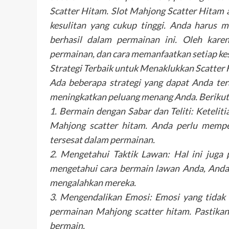
Scatter Hitam. Slot Mahjong Scatter Hitam a
kesulitan yang cukup tinggi. Anda harus m
berhasil dalam permainan ini. Oleh kare
permainan, dan cara memanfaatkan setiap ke
Strategi Terbaik untuk Menaklukkan Scatter
Ada beberapa strategi yang dapat Anda te
meningkatkan peluang menang Anda. Berikut
1. Bermain dengan Sabar dan Teliti: Keteli
Mahjong scatter hitam. Anda perlu mempe
tersesat dalam permainan.
2. Mengetahui Taktik Lawan: Hal ini jug
mengetahui cara bermain lawan Anda, Anda
mengalahkan mereka.
3. Mengendalikan Emosi: Emosi yang tidak
permainan Mahjong scatter hitam. Pastikan
bermain.