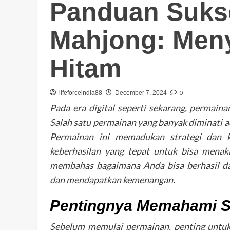
Panduan Suks
Mahjong: Meny
Hitam
0
lifeforceindia88
December 7, 2024
Pada era digital seperti sekarang, permaina
Salah satu permainan yang banyak diminati a
Permainan ini memadukan strategi dan k
keberhasilan yang tepat untuk bisa menaklu
membahas bagaimana Anda bisa berhasil 
dan mendapatkan kemenangan.
Pentingnya Memahami Sl
Sebelum memulai permainan, penting untu