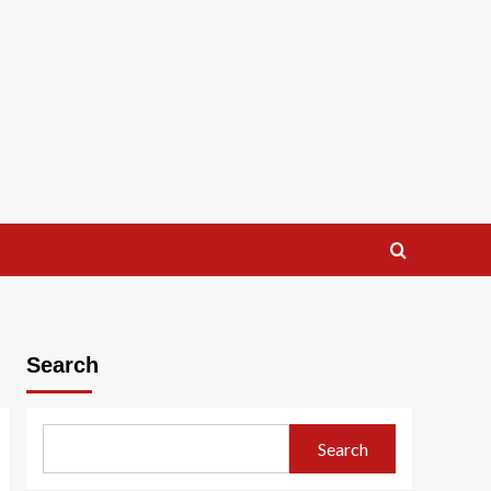
Search
Search