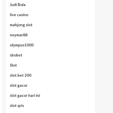
Judi Bola
live casino
mahjong slot
neymar88
olympus1000
sbobet
Slot
slot bet 200
slot gacor
slot gacor hari ini
slot qris