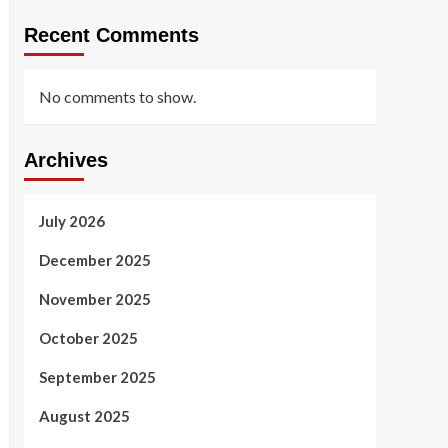
Recent Comments
No comments to show.
Archives
July 2026
December 2025
November 2025
October 2025
September 2025
August 2025