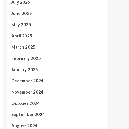
July 2025
June 2025
May 2025
April 2025
March 2025
February 2025
January 2025
December 2024
November 2024
October 2024
September 2024
August 2024