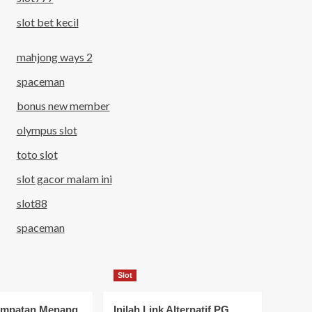
slot bet kecil
mahjong ways 2
spaceman
bonus new member
olympus slot
toto slot
slot gacor malam ini
slot88
spaceman
Slot
empatan Menang
Inilah Link Alternatif PG