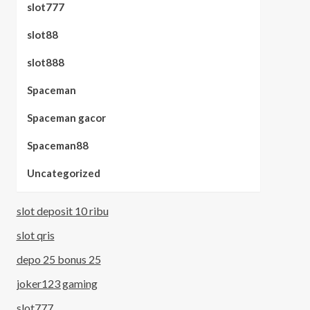
slot777
slot88
slot888
Spaceman
Spaceman gacor
Spaceman88
Uncategorized
slot deposit 10 ribu
slot qris
depo 25 bonus 25
joker123 gaming
slot777