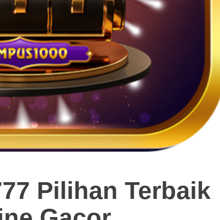
77 Pilihan Terbaik
line Gacor