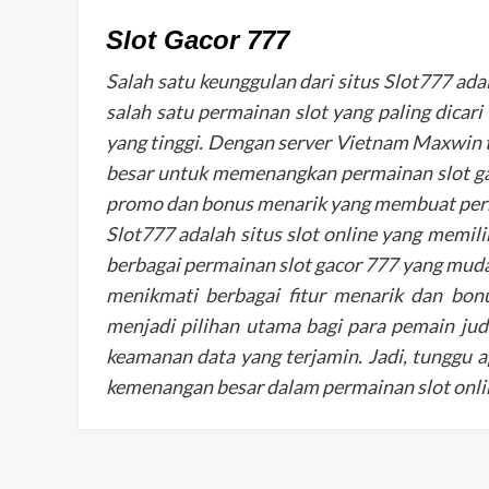
Slot Gacor 777
Salah satu keunggulan dari situs Slot777 ad
salah satu permainan slot yang paling dicar
yang tinggi. Dengan server Vietnam Maxwin 
besar untuk memenangkan permainan slot gaco
promo dan bonus menarik yang membuat per
Slot777 adalah situs slot online yang memi
berbagai permainan slot gacor 777 yang mud
menikmati berbagai fitur menarik dan bonu
menjadi pilihan utama bagi para pemain judi
keamanan data yang terjamin. Jadi, tunggu a
kemenangan besar dalam permainan slot onli