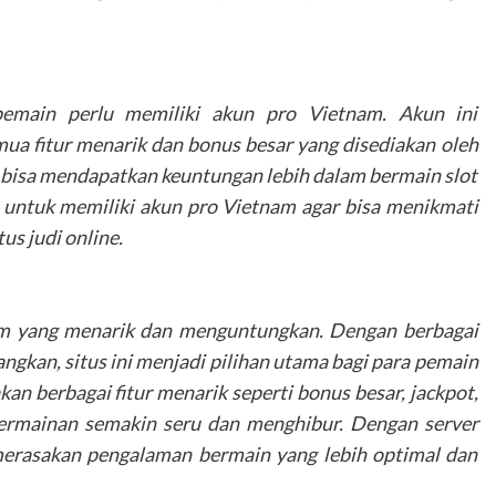
pemain perlu memiliki akun pro Vietnam. Akun ini
 fitur menarik dan bonus besar yang disediakan oleh
 bisa mendapatkan keuntungan lebih dalam bermain slot
n untuk memiliki akun pro Vietnam agar bisa menikmati
us judi online.
nam yang menarik dan menguntungkan. Dengan berbagai
gkan, situs ini menjadi pilihan utama bagi para pemain
iakan berbagai fitur menarik seperti bonus besar, jackpot,
mainan semakin seru dan menghibur. Dengan server
erasakan pengalaman bermain yang lebih optimal dan