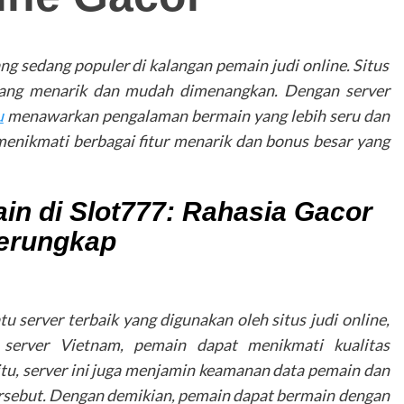
ang sedang populer di kalangan pemain judi online. Situs
 yang menarik dan mudah dimenangkan. Dengan server
u
menawarkan pengalaman bermain yang lebih seru dan
menikmati berbagai fitur menarik dan bonus besar yang
n di Slot777: Rahasia Gacor
erungkap
server terbaik yang digunakan oleh situs judi online,
server Vietnam, pemain dapat menikmati kualitas
 itu, server ini juga menjamin keamanan data pemain dan
tersebut. Dengan demikian, pemain dapat bermain dengan