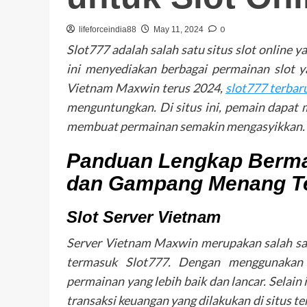
0
lifeforceindia88
May 11, 2024
Slot777 adalah salah satu situs slot online y
ini menyediakan berbagai permainan slot
Vietnam Maxwin terus 2024,
slot777 terbar
menguntungkan. Di situs ini, pemain dapat 
membuat permainan semakin mengasyikkan.
Panduan Lengkap Bermai
dan Gampang Menang T
Slot Server Vietnam
Server Vietnam Maxwin merupakan salah satu 
termasuk Slot777. Dengan menggunakan 
permainan yang lebih baik dan lancar. Selain
transaksi keuangan yang dilakukan di situs 