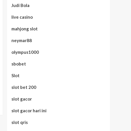
Judi Bola
live casino
mahjong slot
neymar88
olympus1000
sbobet
Slot
slot bet 200
slot gacor
slot gacor hari ini
slot qris