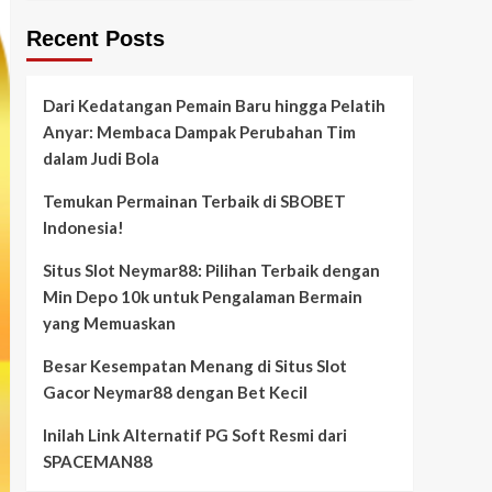
Recent Posts
Dari Kedatangan Pemain Baru hingga Pelatih
Anyar: Membaca Dampak Perubahan Tim
dalam Judi Bola
Temukan Permainan Terbaik di SBOBET
Indonesia!
Situs Slot Neymar88: Pilihan Terbaik dengan
Min Depo 10k untuk Pengalaman Bermain
yang Memuaskan
Besar Kesempatan Menang di Situs Slot
Gacor Neymar88 dengan Bet Kecil
Inilah Link Alternatif PG Soft Resmi dari
SPACEMAN88