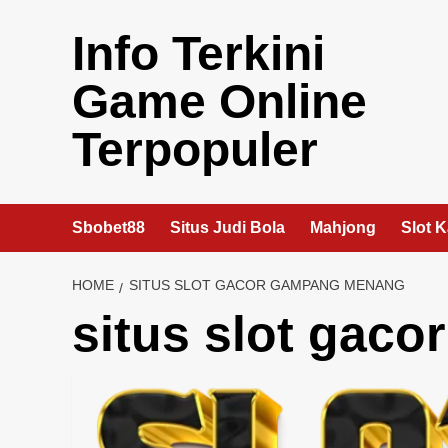
Skip
to
Info Terkini
content
Game Online
Terpopuler
Sbobet88
Situs Judi Bola
Mahjong
Slot 
HOME
SITUS SLOT GACOR GAMPANG MENANG
situs slot gac