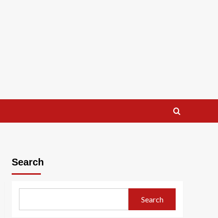
Search
Search