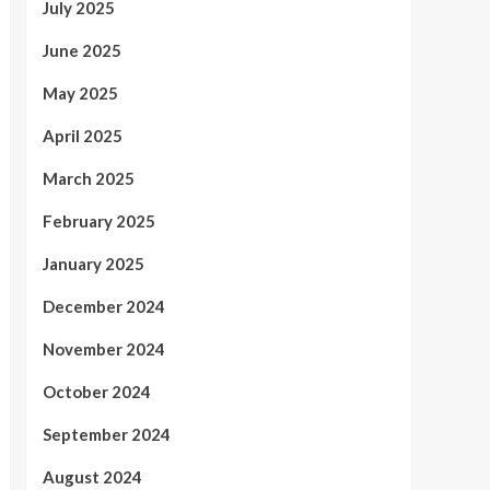
July 2025
June 2025
May 2025
April 2025
March 2025
February 2025
January 2025
December 2024
November 2024
October 2024
September 2024
August 2024