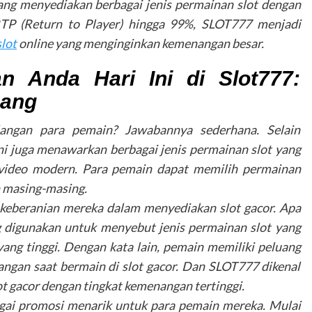
yang menyediakan berbagai jenis permainan slot dengan
RTP (Return to Player) hingga 99%, SLOT777 menjadi
lot
online yang menginginkan kemenangan besar.
 Anda Hari Ini di Slot777:
nang
angan para pemain? Jawabannya sederhana. Selain
ni juga menawarkan berbagai jenis permainan slot yang
ot video modern. Para pemain dapat memilih permainan
n masing-masing.
 keberanian mereka dalam menyediakan slot gacor. Apa
ang digunakan untuk menyebut jenis permainan slot yang
ng tinggi. Dengan kata lain, pemain memiliki peluang
ngan saat bermain di slot gacor. Dan SLOT777 dikenal
ot gacor dengan tingkat kemenangan tertinggi.
gai promosi menarik untuk para pemain mereka. Mulai