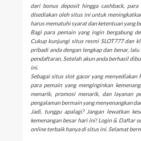
dari bonus deposit hingga cashback, par
disediakan oleh situs ini untuk meningkatk
harus mematuhi syarat dan ketentuan yang b
Bagi para pemain yang ingin bergabung d
Cukup kunjungi situs resmi SLOT777 dan kl
pribadi anda dengan lengkap dan benar, lalu
pendaftaran. Setelah akun anda berhasil dibu
ini.
Sebagai situs slot gacor yang menyediakan R
para pemain yang menginginkan kemenanga
menarik, promosi menarik, dan layanan pe
pengalaman bermain yang menyenangkan dan
Jadi, tunggu apalagi? Jangan lewatkan k
kemenangan besar hari ini! Login & Daftar 
online terbaik hanya di situs ini. Selamat be