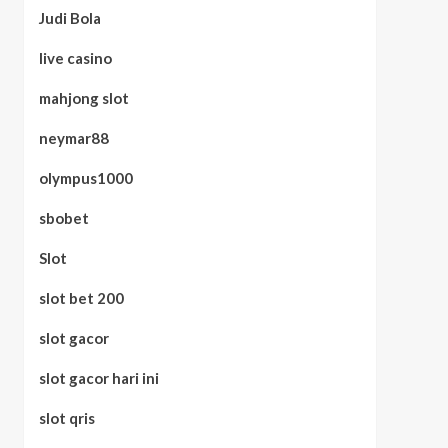
Judi Bola
live casino
mahjong slot
neymar88
olympus1000
sbobet
Slot
slot bet 200
slot gacor
slot gacor hari ini
slot qris