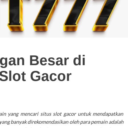
gan Besar di
 Slot Gacor
ain yang mencari situs slot gacor untuk mendapatkan
yang banyak direkomendasikan oleh para pemain adalah