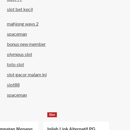
slot bet kecil
mahjong ways 2
spaceman
bonus new member
olympus slot
toto slot
slot gacor malam ini
slot88
spaceman
Slot
empatan Menang
Inilah Link Alternatif PG