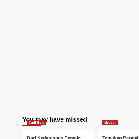
You may have missed
Judi Bola
sbobet
Dari Kedatangan Pemain
Temukan Permai