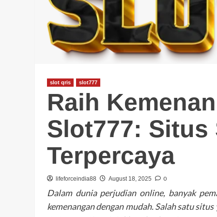
slot qris
slot777
Raih Kemenan
Slot777: Situs
Terpercaya
0
lifeforceindia88
August 18, 2025
Dalam dunia perjudian online, banyak pem
kemenangan dengan mudah. Salah satu situs 