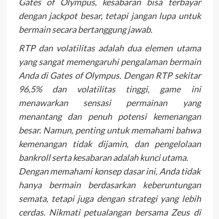
Gates of Olympus, kesabaran bisa terbayar
dengan jackpot besar, tetapi jangan lupa untuk
bermain secara bertanggung jawab.
RTP dan volatilitas adalah dua elemen utama
yang sangat memengaruhi pengalaman bermain
Anda di Gates of Olympus. Dengan RTP sekitar
96,5% dan volatilitas tinggi, game ini
menawarkan sensasi permainan yang
menantang dan penuh potensi kemenangan
besar. Namun, penting untuk memahami bahwa
kemenangan tidak dijamin, dan pengelolaan
bankroll serta kesabaran adalah kunci utama.
Dengan memahami konsep dasar ini, Anda tidak
hanya bermain berdasarkan keberuntungan
semata, tetapi juga dengan strategi yang lebih
cerdas. Nikmati petualangan bersama Zeus di