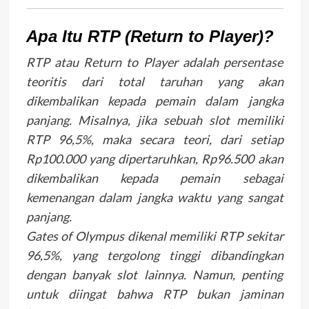
Apa Itu RTP (Return to Player)?
RTP atau Return to Player adalah persentase
teoritis dari total taruhan yang akan
dikembalikan kepada pemain dalam jangka
panjang. Misalnya, jika sebuah slot memiliki
RTP 96,5%, maka secara teori, dari setiap
Rp100.000 yang dipertaruhkan, Rp96.500 akan
dikembalikan kepada pemain sebagai
kemenangan dalam jangka waktu yang sangat
panjang.
Gates of Olympus
dikenal memiliki RTP sekitar
96,5%, yang tergolong tinggi dibandingkan
dengan banyak slot lainnya. Namun, penting
untuk diingat bahwa RTP bukan jaminan