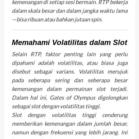
kemenangan di setiap sesi bermain. RTP bekerja
dalam skala besar dan dalam jangka waktu lama
—bisa ribuan atau bahkan jutaan spin.
Memahami Volatilitas dalam Slot
Selain RTP, faktor penting lain yang perlu
dipahami adalah volatilitas, atau biasa juga
disebut sebagai varians. Volatilitas merujuk
pada seberapa sering dan seberapa besar
kemenangan dalam permainan slot terjadi.
Dalam hal ini,
Gates of Olympus
digolongkan
sebagai slot dengan volatilitas tinggi.
Slot dengan volatilitas tinggi cenderung
memberikan kemenangan dalam jumlah besar,
namun dengan frekuensi yang lebih jarang. Ini