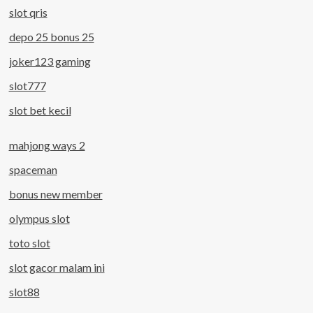
slot qris
depo 25 bonus 25
joker123 gaming
slot777
slot bet kecil
mahjong ways 2
spaceman
bonus new member
olympus slot
toto slot
slot gacor malam ini
slot88