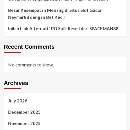
Besar Kesempatan Menang di Situs Slot Gacor
Neymar88 dengan Bet Kecil
Inilah Link Alternatif PG Soft Resmi dari SPACEMAN88
Recent Comments
No comments to show.
Archives
July 2026
December 2025
November 2025