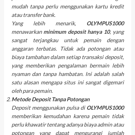
mudah tanpa perlu menggunakan kartu kredit
atau transfer bank.
Yang lebih menarik,
OLYMPUS1000
menawarkan
minimum deposit hanya 10
, yang
sangat terjangkau untuk pemain dengan
anggaran terbatas. Tidak ada potongan atau
biaya tambahan dalam setiap transaksi deposit,
yang memberikan pengalaman bermain lebih
nyaman dan tanpa hambatan. Ini adalah salah
satu alasan mengapa situs ini sangat digemari
oleh para pemain.
Metode Deposit Tanpa Potongan
Deposit menggunakan pulsa di
OLYMPUS1000
memberikan kemudahan karena pemain tidak
perlu khawatir tentang adanya biaya admin atau
potongan yang dapat mengurangi jumlah