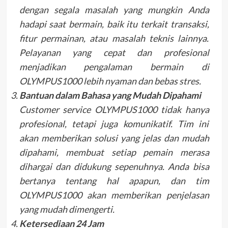
dengan segala masalah yang mungkin Anda
hadapi saat bermain, baik itu terkait transaksi,
fitur permainan, atau masalah teknis lainnya.
Pelayanan yang cepat dan profesional
menjadikan pengalaman bermain di
OLYMPUS1000 lebih nyaman dan bebas stres.
Bantuan dalam Bahasa yang Mudah Dipahami
Customer service OLYMPUS1000 tidak hanya
profesional, tetapi juga komunikatif. Tim ini
akan memberikan solusi yang jelas dan mudah
dipahami, membuat setiap pemain merasa
dihargai dan didukung sepenuhnya. Anda bisa
bertanya tentang hal apapun, dan tim
OLYMPUS1000 akan memberikan penjelasan
yang mudah dimengerti.
Ketersediaan 24 Jam