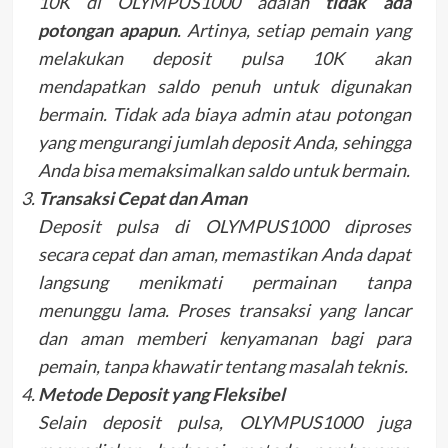
10K di OLYMPUS1000 adalah
tidak ada
potongan apapun
. Artinya, setiap pemain yang
melakukan deposit pulsa 10K akan
mendapatkan saldo penuh untuk digunakan
bermain. Tidak ada biaya admin atau potongan
yang mengurangi jumlah deposit Anda, sehingga
Anda bisa memaksimalkan saldo untuk bermain.
Transaksi Cepat dan Aman
Deposit pulsa di OLYMPUS1000 diproses
secara cepat dan aman, memastikan Anda dapat
langsung menikmati permainan tanpa
menunggu lama. Proses transaksi yang lancar
dan aman memberi kenyamanan bagi para
pemain, tanpa khawatir tentang masalah teknis.
Metode Deposit yang Fleksibel
Selain deposit pulsa, OLYMPUS1000 juga