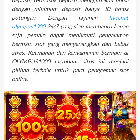
deposit, termasuk deposit menggunakan pulsa
dengan minimum deposit hanya 10 tanpa
potongan. Dengan layanan
livechat
olympus1000
24/7 yang siap membantu kapan
saja, pemain dapat menikmati pengalaman
bermain slot yang menyenangkan dan bebas
stres. Keamanan dan kenyamanan bermain di
OLYMPUS1000 membuat situs ini menjadi
pilihan terbaik untuk para penggemar slot
online.