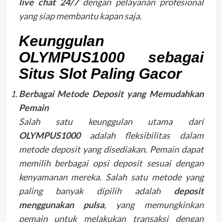
live chat 24/7
dengan pelayanan profesional
yang siap membantu kapan saja.
Keunggulan
OLYMPUS1000 sebagai
Situs Slot Paling Gacor
Berbagai Metode Deposit yang Memudahkan
Pemain
Salah satu keunggulan utama dari
OLYMPUS1000
adalah fleksibilitas dalam
metode deposit yang disediakan. Pemain dapat
memilih berbagai opsi deposit sesuai dengan
kenyamanan mereka. Salah satu metode yang
paling banyak dipilih adalah
deposit
menggunakan pulsa
, yang memungkinkan
pemain untuk melakukan transaksi dengan