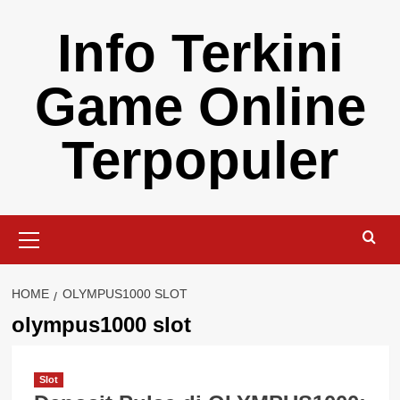
Skip
Info Terkini
to
content
Game Online
Terpopuler
Primary
Menu
HOME
OLYMPUS1000 SLOT
olympus1000 slot
Slot