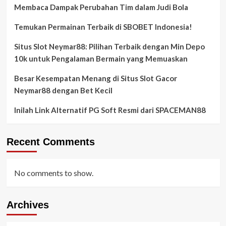
Membaca Dampak Perubahan Tim dalam Judi Bola
Temukan Permainan Terbaik di SBOBET Indonesia!
Situs Slot Neymar88: Pilihan Terbaik dengan Min Depo
10k untuk Pengalaman Bermain yang Memuaskan
Besar Kesempatan Menang di Situs Slot Gacor
Neymar88 dengan Bet Kecil
Inilah Link Alternatif PG Soft Resmi dari SPACEMAN88
Recent Comments
No comments to show.
Archives