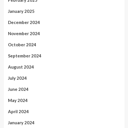
February 2025
January 2025
December 2024
November 2024
October 2024
September 2024
August 2024
July 2024
June 2024
May 2024
April 2024
January 2024