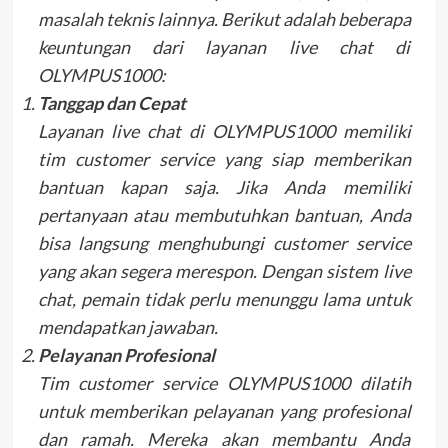
masalah teknis lainnya. Berikut adalah beberapa
keuntungan dari layanan live chat di
OLYMPUS1000:
Tanggap dan Cepat
Layanan live chat di OLYMPUS1000 memiliki
tim customer service yang siap memberikan
bantuan kapan saja. Jika Anda memiliki
pertanyaan atau membutuhkan bantuan, Anda
bisa langsung menghubungi customer service
yang akan segera merespon. Dengan sistem live
chat, pemain tidak perlu menunggu lama untuk
mendapatkan jawaban.
Pelayanan Profesional
Tim customer service OLYMPUS1000 dilatih
untuk memberikan pelayanan yang profesional
dan ramah. Mereka akan membantu Anda