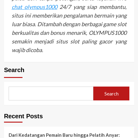
chat olympus1000
24/7 yang siap membantu,
situs ini memberikan pengalaman bermain yang
luar biasa. Ditambah dengan berbagai game slot
berkualitas dan bonus menarik, OLYMPUS1000
semakin menjadi situs slot paling gacor yang
wajib dicoba.
Search
Search
Recent Posts
Dari Kedatangan Pemain Baru hingga Pelatih Anyar: