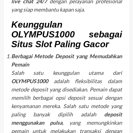
live chat 24/7
dengan pelayanan profesional
yang siap membantu kapan saja.
Keunggulan
OLYMPUS1000 sebagai
Situs Slot Paling Gacor
Berbagai Metode Deposit yang Memudahkan
Pemain
Salah satu keunggulan utama dari
OLYMPUS1000
adalah fleksibilitas dalam
metode deposit yang disediakan. Pemain dapat
memilih berbagai opsi deposit sesuai dengan
kenyamanan mereka. Salah satu metode yang
paling banyak dipilih adalah
deposit
menggunakan pulsa
, yang memungkinkan
pemain untuk melakukan transaksi dengan