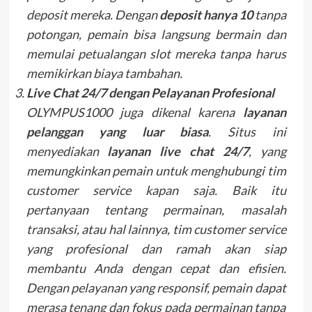
deposit mereka. Dengan
deposit hanya 10
tanpa
potongan, pemain bisa langsung bermain dan
memulai petualangan slot mereka tanpa harus
memikirkan biaya tambahan.
Live Chat 24/7 dengan Pelayanan Profesional
OLYMPUS1000 juga dikenal karena
layanan
pelanggan yang luar biasa
. Situs ini
menyediakan
layanan live chat 24/7
, yang
memungkinkan pemain untuk menghubungi tim
customer service kapan saja. Baik itu
pertanyaan tentang permainan, masalah
transaksi, atau hal lainnya, tim customer service
yang profesional dan ramah akan siap
membantu Anda dengan cepat dan efisien.
Dengan pelayanan yang responsif, pemain dapat
merasa tenang dan fokus pada permainan tanpa