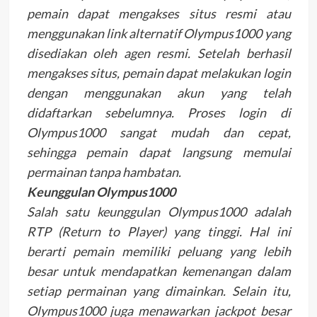
pemain dapat mengakses situs resmi atau
menggunakan link alternatif Olympus1000 yang
disediakan oleh agen resmi. Setelah berhasil
mengakses situs, pemain dapat melakukan login
dengan menggunakan akun yang telah
didaftarkan sebelumnya. Proses login di
Olympus1000 sangat mudah dan cepat,
sehingga pemain dapat langsung memulai
permainan tanpa hambatan.
Keunggulan Olympus1000
Salah satu keunggulan Olympus1000 adalah
RTP (Return to Player) yang tinggi. Hal ini
berarti pemain memiliki peluang yang lebih
besar untuk mendapatkan kemenangan dalam
setiap permainan yang dimainkan. Selain itu,
Olympus1000 juga menawarkan jackpot besar