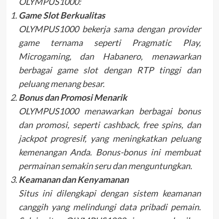
OLYMPUS1000:
Game Slot Berkualitas
OLYMPUS1000 bekerja sama dengan provider
game ternama seperti Pragmatic Play,
Microgaming, dan Habanero, menawarkan
berbagai game slot dengan RTP tinggi dan
peluang menang besar.
Bonus dan Promosi Menarik
OLYMPUS1000 menawarkan berbagai bonus
dan promosi, seperti cashback, free spins, dan
jackpot progresif, yang meningkatkan peluang
kemenangan Anda. Bonus-bonus ini membuat
permainan semakin seru dan menguntungkan.
Keamanan dan Kenyamanan
Situs ini dilengkapi dengan sistem keamanan
canggih yang melindungi data pribadi pemain.