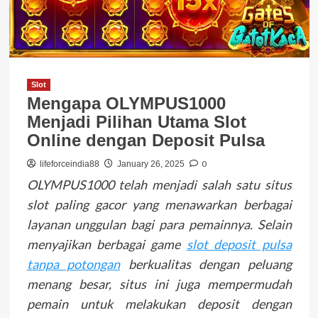
Slot
Mengapa OLYMPUS1000
Menjadi Pilihan Utama Slot
Online dengan Deposit Pulsa
0
lifeforceindia88
January 26, 2025
OLYMPUS1000 telah menjadi salah satu situs
slot paling gacor yang menawarkan berbagai
layanan unggulan bagi para pemainnya. Selain
menyajikan berbagai game
slot deposit pulsa
tanpa potongan
berkualitas dengan peluang
menang besar, situs ini juga mempermudah
pemain untuk melakukan deposit dengan