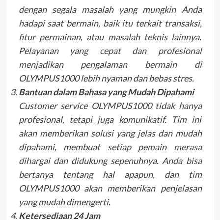
dengan segala masalah yang mungkin Anda
hadapi saat bermain, baik itu terkait transaksi,
fitur permainan, atau masalah teknis lainnya.
Pelayanan yang cepat dan profesional
menjadikan pengalaman bermain di
OLYMPUS1000 lebih nyaman dan bebas stres.
Bantuan dalam Bahasa yang Mudah Dipahami
Customer service OLYMPUS1000 tidak hanya
profesional, tetapi juga komunikatif. Tim ini
akan memberikan solusi yang jelas dan mudah
dipahami, membuat setiap pemain merasa
dihargai dan didukung sepenuhnya. Anda bisa
bertanya tentang hal apapun, dan tim
OLYMPUS1000 akan memberikan penjelasan
yang mudah dimengerti.
Ketersediaan 24 Jam