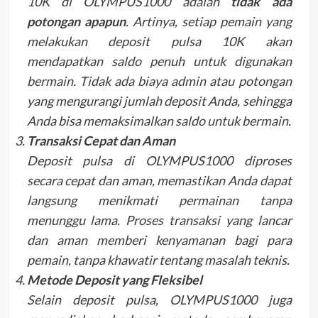
10K di OLYMPUS1000 adalah
tidak ada
potongan apapun
. Artinya, setiap pemain yang
melakukan deposit pulsa 10K akan
mendapatkan saldo penuh untuk digunakan
bermain. Tidak ada biaya admin atau potongan
yang mengurangi jumlah deposit Anda, sehingga
Anda bisa memaksimalkan saldo untuk bermain.
Transaksi Cepat dan Aman
Deposit pulsa di OLYMPUS1000 diproses
secara cepat dan aman, memastikan Anda dapat
langsung menikmati permainan tanpa
menunggu lama. Proses transaksi yang lancar
dan aman memberi kenyamanan bagi para
pemain, tanpa khawatir tentang masalah teknis.
Metode Deposit yang Fleksibel
Selain deposit pulsa, OLYMPUS1000 juga