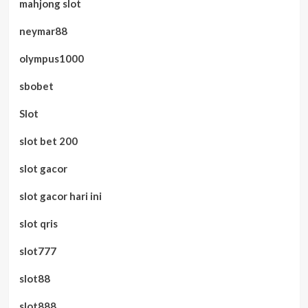
mahjong slot
neymar88
olympus1000
sbobet
Slot
slot bet 200
slot gacor
slot gacor hari ini
slot qris
slot777
slot88
slot888