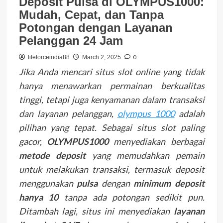
Deposit Pulsa di OLYMPUS1000:
Mudah, Cepat, dan Tanpa
Potongan dengan Layanan
Pelanggan 24 Jam
0
lifeforceindia88
March 2, 2025
Jika Anda mencari situs slot online yang tidak
hanya menawarkan permainan berkualitas
tinggi, tetapi juga kenyamanan dalam transaksi
dan layanan pelanggan,
olympus 1000
adalah
pilihan yang tepat. Sebagai situs slot paling
gacor,
OLYMPUS1000
menyediakan berbagai
metode deposit
yang memudahkan pemain
untuk melakukan transaksi, termasuk deposit
menggunakan
pulsa
dengan
minimum deposit
hanya 10
tanpa ada potongan sedikit pun.
Ditambah lagi, situs ini menyediakan
layanan