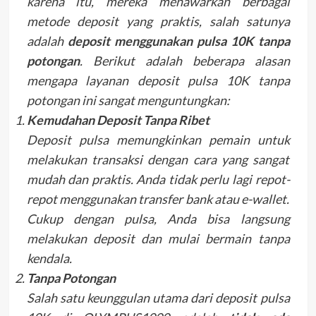
karena itu, mereka menawarkan berbagai
metode deposit yang praktis, salah satunya
adalah
deposit menggunakan pulsa 10K tanpa
potongan
. Berikut adalah beberapa alasan
mengapa layanan deposit pulsa 10K tanpa
potongan ini sangat menguntungkan:
Kemudahan Deposit Tanpa Ribet
Deposit pulsa memungkinkan pemain untuk
melakukan transaksi dengan cara yang sangat
mudah dan praktis. Anda tidak perlu lagi repot-
repot menggunakan transfer bank atau e-wallet.
Cukup dengan pulsa, Anda bisa langsung
melakukan deposit dan mulai bermain tanpa
kendala.
Tanpa Potongan
Salah satu keunggulan utama dari deposit pulsa