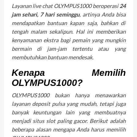
Layanan live chat OLYMPUS1000 beroperasi
24
jam sehari, 7 hari seminggu
, artinya Anda bisa
mendapatkan bantuan kapan saja, bahkan di
tengah malam sekalipun. Hal ini memberikan
kenyamanan ekstra bagi pemain yang mungkin
bermain di jam-jam tertentu atau yang
membutuhkan bantuan mendesak.
Kenapa Memilih
OLYMPUS1000?
OLYMPUS1000 bukan hanya menawarkan
layanan deposit pulsa yang mudah, tetapi juga
banyak keuntungan lain yang membuatnya
menjadi situs slot paling gacor. Berikut adalah
beberapa alasan mengapa Anda harus memilih