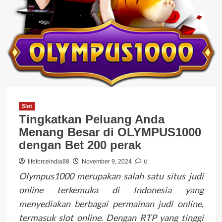
Slot
Tingkatkan Peluang Anda
Menang Besar di OLYMPUS1000
dengan Bet 200 perak
0
lifeforceindia88
November 9, 2024
Olympus1000 merupakan salah satu situs judi
online terkemuka di Indonesia yang
menyediakan berbagai permainan judi online,
termasuk slot online. Dengan RTP yang tinggi