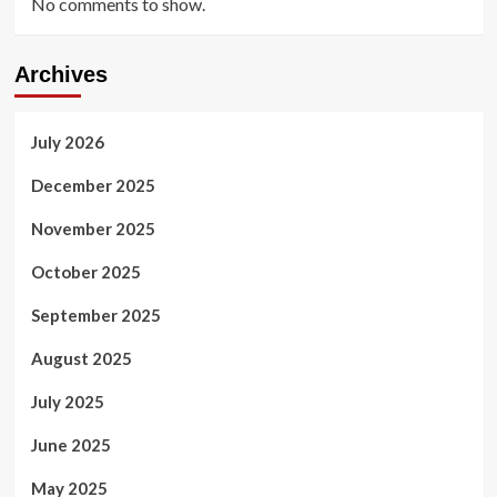
No comments to show.
Archives
July 2026
December 2025
November 2025
October 2025
September 2025
August 2025
July 2025
June 2025
May 2025