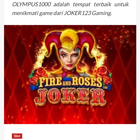
OLYMPUS1000 adalah tempat terbaik untuk
menikmati game dari JOKER123 Gaming.
Slot