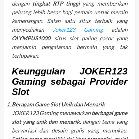
dengan
tingkat RTP tinggi
yang memberikan
peluang lebih besar bagi pemain untuk meraih
kemenangan. Salah satu situs terbaik yang
menyediakan
Joker123 Gaming
adalah
OLYMPUS1000
, situs slot paling gacor yang
menjamin pengalaman bermain yang tak
terlupakan.
Keunggulan JOKER123
Gaming sebagai Provider
Slot
Beragam Game Slot Unik dan Menarik
JOKER123 Gaming menawarkan
berbagai game
slot yang unik dan menarik
, dengan tema yang
bervariasi dan desain grafis yang memukau.
Setiap game memiliki ciri khas tersendiri, mulai