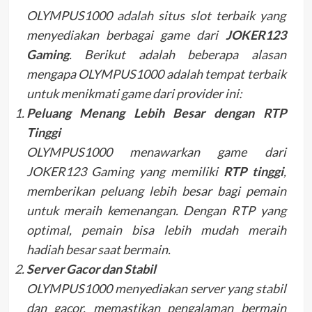
OLYMPUS1000 adalah situs slot terbaik yang
menyediakan berbagai game dari
JOKER123
Gaming
. Berikut adalah beberapa alasan
mengapa OLYMPUS1000 adalah tempat terbaik
untuk menikmati game dari provider ini:
Peluang Menang Lebih Besar dengan RTP
Tinggi
OLYMPUS1000 menawarkan game dari
JOKER123 Gaming yang memiliki
RTP tinggi
,
memberikan peluang lebih besar bagi pemain
untuk meraih kemenangan. Dengan RTP yang
optimal, pemain bisa lebih mudah meraih
hadiah besar saat bermain.
Server Gacor dan Stabil
OLYMPUS1000 menyediakan server yang stabil
dan gacor, memastikan pengalaman bermain