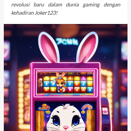
revolusi baru dalam dunia gaming dengan
kehadiran Joker123!