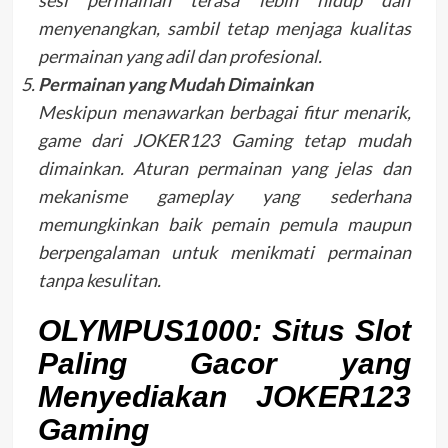
menyenangkan, sambil tetap menjaga kualitas
permainan yang adil dan profesional.
Permainan yang Mudah Dimainkan
Meskipun menawarkan berbagai fitur menarik,
game dari JOKER123 Gaming tetap mudah
dimainkan. Aturan permainan yang jelas dan
mekanisme gameplay yang sederhana
memungkinkan baik pemain pemula maupun
berpengalaman untuk menikmati permainan
tanpa kesulitan.
OLYMPUS1000: Situs Slot
Paling Gacor yang
Menyediakan JOKER123
Gaming