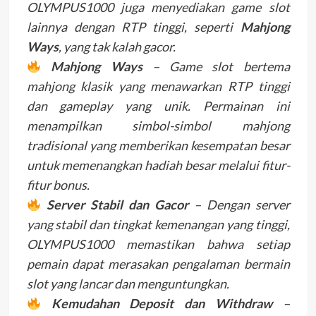
OLYMPUS1000 juga menyediakan game slot
lainnya dengan RTP tinggi, seperti
Mahjong
Ways
, yang tak kalah gacor.
Mahjong Ways
– Game slot bertema
mahjong klasik yang menawarkan RTP tinggi
dan gameplay yang unik. Permainan ini
menampilkan simbol-simbol mahjong
tradisional yang memberikan kesempatan besar
untuk memenangkan hadiah besar melalui fitur-
fitur bonus.
Server Stabil dan Gacor
– Dengan server
yang stabil dan tingkat kemenangan yang tinggi,
OLYMPUS1000 memastikan bahwa setiap
pemain dapat merasakan pengalaman bermain
slot yang lancar dan menguntungkan.
Kemudahan Deposit dan Withdraw
–