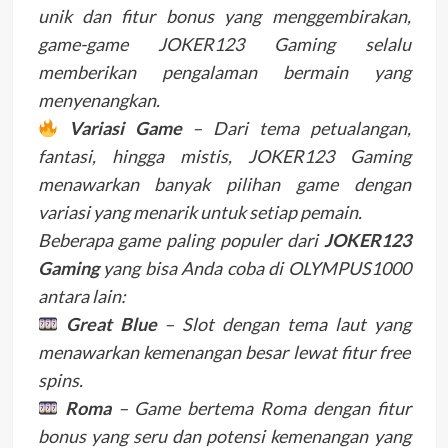
unik dan fitur bonus yang menggembirakan,
game-game JOKER123 Gaming selalu
memberikan pengalaman bermain yang
menyenangkan.
Variasi Game
– Dari tema petualangan,
fantasi, hingga mistis, JOKER123 Gaming
menawarkan banyak pilihan game dengan
variasi yang menarik untuk setiap pemain.
Beberapa game paling populer dari
JOKER123
Gaming
yang bisa Anda coba di OLYMPUS1000
antara lain:
Great Blue
– Slot dengan tema laut yang
menawarkan kemenangan besar lewat fitur free
spins.
Roma
– Game bertema Roma dengan fitur
bonus yang seru dan potensi kemenangan yang