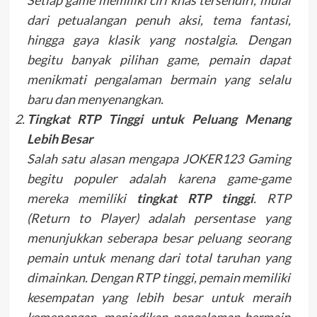
dari petualangan penuh aksi, tema fantasi,
hingga gaya klasik yang nostalgia. Dengan
begitu banyak pilihan game, pemain dapat
menikmati pengalaman bermain yang selalu
baru dan menyenangkan.
Tingkat RTP Tinggi untuk Peluang Menang
Lebih Besar
Salah satu alasan mengapa JOKER123 Gaming
begitu populer adalah karena game-game
mereka memiliki
tingkat RTP tinggi
. RTP
(Return to Player) adalah persentase yang
menunjukkan seberapa besar peluang seorang
pemain untuk menang dari total taruhan yang
dimainkan. Dengan RTP tinggi, pemain memiliki
kesempatan yang lebih besar untuk meraih
kemenangan, menjadikan pengalaman bermain