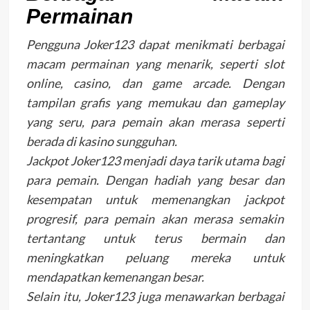
Permainan
Pengguna Joker123 dapat menikmati berbagai
macam permainan yang menarik, seperti slot
online, casino, dan game arcade. Dengan
tampilan grafis yang memukau dan gameplay
yang seru, para pemain akan merasa seperti
berada di kasino sungguhan.
Jackpot Joker123 menjadi daya tarik utama bagi
para pemain. Dengan hadiah yang besar dan
kesempatan untuk memenangkan jackpot
progresif, para pemain akan merasa semakin
tertantang untuk terus bermain dan
meningkatkan peluang mereka untuk
mendapatkan kemenangan besar.
Selain itu, Joker123 juga menawarkan berbagai