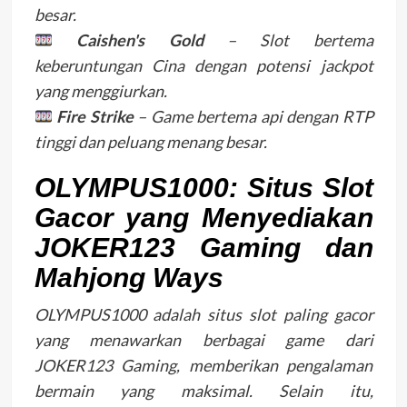
besar.
Caishen's Gold
– Slot bertema
keberuntungan Cina dengan potensi jackpot
yang menggiurkan.
Fire Strike
– Game bertema api dengan RTP
tinggi dan peluang menang besar.
OLYMPUS1000: Situs Slot
Gacor yang Menyediakan
JOKER123 Gaming dan
Mahjong Ways
OLYMPUS1000 adalah situs slot paling gacor
yang menawarkan berbagai game dari
JOKER123 Gaming, memberikan pengalaman
bermain yang maksimal. Selain itu,