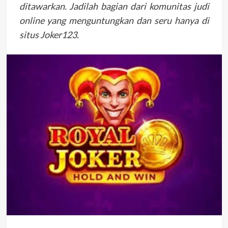
ditawarkan. Jadilah bagian dari komunitas judi
online yang menguntungkan dan seru hanya di
situs Joker123.