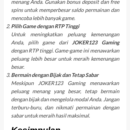
menang Anda. Gunakan bonus deposit dan free
spins untuk memperbesar saldo permainan dan
mencoba lebih banyak game.
Pilih Game dengan RTP Tinggi
Untuk meningkatkan peluang kemenangan
Anda, pilih game dari
JOKER123 Gaming
dengan RTP tinggi. Game-game ini menawarkan
peluang lebih besar untuk meraih kemenangan
besar.
Bermain dengan Bijak dan Tetap Sabar
Meskipun JOKER123 Gaming menawarkan
peluang menang yang besar, tetap bermain
dengan bijak dan mengelola modal Anda. Jangan
terburu-buru, dan nikmati permainan dengan
sabar untuk meraih hasil maksimal.