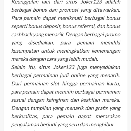
Keunggulan lain dari situs Joker123 adalah
berbagai bonus dan promosi yang ditawarkan.
Para pemain dapat menikmati berbagai bonus
seperti bonus deposit, bonus referral, dan bonus
cashback yang menarik. Dengan berbagai promo
yang disediakan, para pemain memiliki
kesempatan untuk meningkatkan kemenangan
mereka dengan cara yang lebih mudah.
Selain itu, situs Joker123 juga menyediakan
berbagai permainan judi online yang menarik.
Dari permainan slot hingga permainan kartu,
para pemain dapat memilih berbagai permainan
sesuai dengan keinginan dan keahlian mereka.
Dengan tampilan yang menarik dan grafis yang
berkualitas, para pemain dapat merasakan
pengalaman berjudi yang seru dan menghibur.