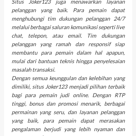
Situs Joker123 juga menawarkan layanan
pelanggan yang baik. Para pemain dapat
menghubungi tim dukungan pelanggan 24/7
melalui berbagai saluran komunikasi seperti live
chat, telepon, atau email. Tim dukungan
pelanggan yang ramah dan responsif siap
membantu para pemain dalam hal apapun,
mulai dari bantuan teknis hingga penyelesaian
masalah transaksi.
Dengan semua keunggulan dan kelebihan yang
dimiliki, situs Joker123 menjadi pilihan terbaik
bagi para pemain judi online. Dengan RTP
tinggi, bonus dan promosi menarik, berbagai
permainan yang seru, dan layanan pelanggan
yang baik, para pemain dapat merasakan
pengalaman berjudi yang lebih nyaman dan