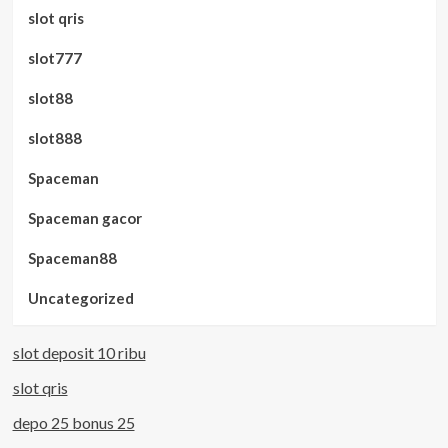
slot qris
slot777
slot88
slot888
Spaceman
Spaceman gacor
Spaceman88
Uncategorized
slot deposit 10 ribu
slot qris
depo 25 bonus 25