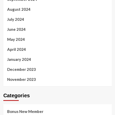
August 2024
July 2024
June 2024
May 2024
April 2024
January 2024
December 2023
November 2023
Categories
Bonus New Member