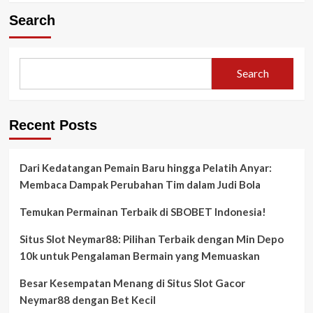
Search
Search
Recent Posts
Dari Kedatangan Pemain Baru hingga Pelatih Anyar:
Membaca Dampak Perubahan Tim dalam Judi Bola
Temukan Permainan Terbaik di SBOBET Indonesia!
Situs Slot Neymar88: Pilihan Terbaik dengan Min Depo
10k untuk Pengalaman Bermain yang Memuaskan
Besar Kesempatan Menang di Situs Slot Gacor
Neymar88 dengan Bet Kecil