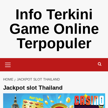
Skip
Info Terkini
to
content
Game Online
Terpopuler
Primary
Menu
HOME
JACKPOT SLOT THAILAND
Jackpot slot Thailand