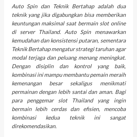
Auto Spin dan Teknik Bertahap adalah dua
teknik yang jika digabungkan bisa memberikan
keuntungan maksimal saat bermain slot online
di server Thailand. Auto Spin menawarkan
kemudahan dan konsistensi putaran, sementara
Teknik Bertahap mengatur strategi taruhan agar
modal terjaga dan peluang menang meningkat.
Dengan disiplin dan kontrol yang baik,
kombinasi ini mampu membantu pemain meraih
kemenangan besar sekaligus menikmati
permainan dengan lebih santai dan aman. Bagi
para penggemar slot Thailand yang ingin
bermain lebih cerdas dan efisien, mencoba
kombinasi kedua teknik ini sangat
direkomendasikan.