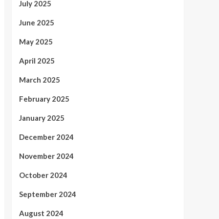
July 2025
June 2025
May 2025
April 2025
March 2025
February 2025
January 2025
December 2024
November 2024
October 2024
September 2024
August 2024