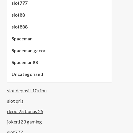
slot777
slot88
slot888
Spaceman
Spaceman gacor
Spaceman88
Uncategorized
slot deposit 10 ribu
slot qris
depo 25 bonus 25
joker123 gaming
slot777