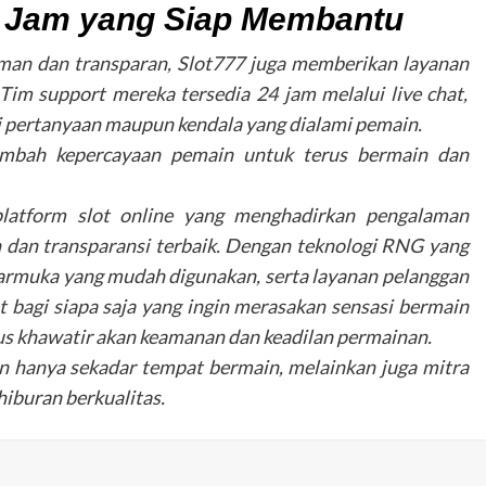
 Jam yang Siap Membantu
an dan transparan, Slot777 juga memberikan layanan
im support mereka tersedia 24 jam melalui live chat,
i pertanyaan maupun kendala yang dialami pemain.
ambah kepercayaan pemain untuk terus bermain dan
platform slot online yang menghadirkan pengalaman
n dan transparansi terbaik. Dengan teknologi RNG yang
tarmuka yang mudah digunakan, serta layanan pelanggan
at bagi siapa saja yang ingin merasakan sensasi bermain
us khawatir akan keamanan dan keadilan permainan.
an hanya sekadar tempat bermain, melainkan juga mitra
iburan berkualitas.