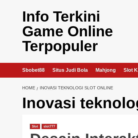
Skip
to
Info Terkini
content
Game Online
Terpopuler
Sbobet88
Situs Judi Bola
Mahjong
Slot 
HOME
INOVASI TEKNOLOGI SLOT ONLINE
Inovasi teknolog
Slot
slot777