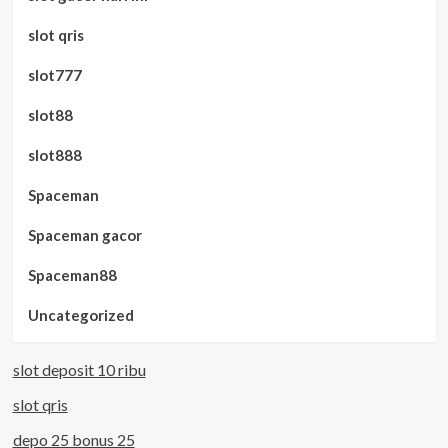
slot qris
slot777
slot88
slot888
Spaceman
Spaceman gacor
Spaceman88
Uncategorized
slot deposit 10 ribu
slot qris
depo 25 bonus 25