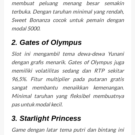
membuat peluang menang besar semakin
terbuka. Dengan taruhan minimal yang rendah,
Sweet Bonanza cocok untuk pemain dengan
modal 5000.
2. Gates of Olympus
Slot ini mengambil tema dewa-dewa Yunani
dengan grafis menarik. Gates of Olympus juga
memiliki volatilitas sedang dan RTP sekitar
96,5%. Fitur multiplier pada putaran gratis
sangat membantu menaikkan kemenangan.
Minimal taruhan yang fleksibel membuatnya
pas untuk modal kecil.
3. Starlight Princess
Game dengan latar tema putri dan bintang ini