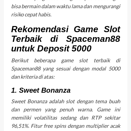
bisa bermain dalam waktu lama dan mengurangi
risiko cepat habis.
Rekomendasi Game Slot
Terbaik di Spaceman88
untuk Deposit 5000
Berikut beberapa game slot terbaik di
Spaceman88 yang sesuai dengan modal 5000
dan kriteria di atas:
1. Sweet Bonanza
Sweet Bonanza adalah slot dengan tema buah
dan permen yang penuh warna. Game ini
memiliki volatilitas sedang dan RTP sekitar
96,51%. Fitur free spins dengan multiplier acak