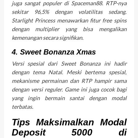
juga sangat populer di Spaceman88. RTP-nya
sekitar 96,5% dengan volatilitas sedang.
Starlight Princess menawarkan fitur free spins
dengan multiplier yang bisa mengalikan
kemenangan secara signifikan.
4. Sweet Bonanza Xmas
Versi spesial dari Sweet Bonanza ini hadir
dengan tema Natal. Meski bertema spesial,
mekanisme permainan dan RTP hampir sama
dengan versi reguler. Game ini juga cocok bagi
yang ingin bermain santai dengan modal
terbatas.
Tips Maksimalkan Modal
Deposit 5000 di