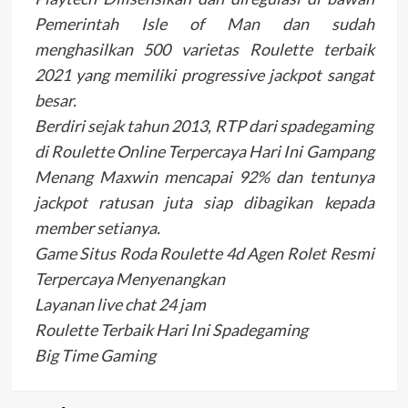
Pemerintah Isle of Man dan sudah
menghasilkan 500 varietas Roulette terbaik
2021 yang memiliki progressive jackpot sangat
besar.
Berdiri sejak tahun 2013, RTP dari spadegaming
di Roulette Online Terpercaya Hari Ini Gampang
Menang Maxwin mencapai 92% dan tentunya
jackpot ratusan juta siap dibagikan kepada
member setianya.
Game Situs Roda Roulette 4d Agen Rolet Resmi
Terpercaya Menyenangkan
Layanan live chat 24 jam
Roulette Terbaik Hari Ini Spadegaming
Big Time Gaming