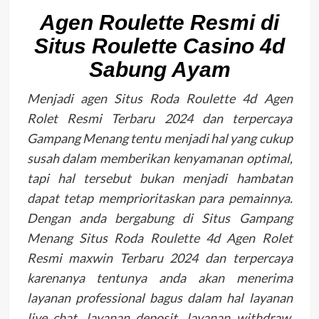
Agen Roulette Resmi di
Situs Roulette Casino 4d
Sabung Ayam
Menjadi agen Situs Roda Roulette 4d Agen
Rolet Resmi Terbaru 2024 dan terpercaya
Gampang Menang tentu menjadi hal yang cukup
susah dalam memberikan kenyamanan optimal,
tapi hal tersebut bukan menjadi hambatan
dapat tetap memprioritaskan para pemainnya.
Dengan anda bergabung di Situs Gampang
Menang Situs Roda Roulette 4d Agen Rolet
Resmi maxwin Terbaru 2024 dan terpercaya
karenanya tentunya anda akan menerima
layanan professional bagus dalam hal layanan
live chat, layanan deposit, layanan withdraw,