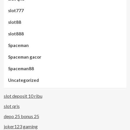
slot777
slot88
slot888
Spaceman
Spaceman gacor
Spaceman88
Uncategorized
slot deposit 10 ribu
slot qris
depo 25 bonus 25
joker123 gaming