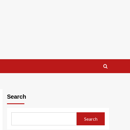
Search
Search