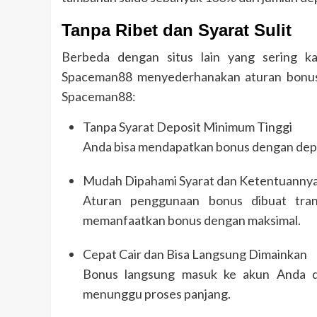
Tanpa Ribet dan Syarat Sulit
Berbeda dengan situs lain yang sering k
Spaceman88 menyederhanakan aturan bonus
Spaceman88:
Tanpa Syarat Deposit Minimum Tinggi
Anda bisa mendapatkan bonus dengan deposi
Mudah Dipahami Syarat dan Ketentuanny
Aturan penggunaan bonus dibuat tran
memanfaatkan bonus dengan maksimal.
Cepat Cair dan Bisa Langsung Dimainkan
Bonus langsung masuk ke akun Anda d
menunggu proses panjang.