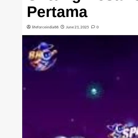
Pertama
lifeforceindia88
June 21, 2025
0