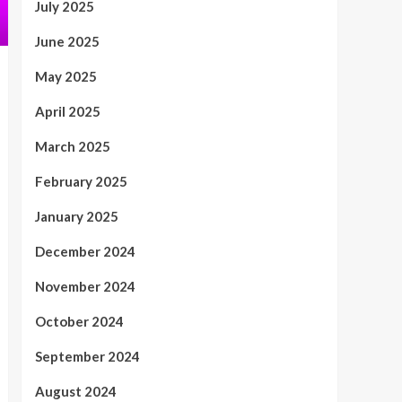
July 2025
June 2025
May 2025
April 2025
March 2025
February 2025
January 2025
December 2024
November 2024
October 2024
September 2024
August 2024