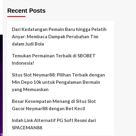
Recent Posts
Dari Kedatangan Pemain Baru hingga Pelatih
Anyar: Membaca Dampak Perubahan Tim
dalam Judi Bola
Temukan Permainan Terbaik di SBOBET
Indonesia!
Situs Slot Neymar88: Pilihan Terbaik dengan
Min Depo 10k untuk Pengalaman Bermain
yang Memuaskan
Besar Kesempatan Menang di Situs Slot
Gacor Neymar88 dengan Bet Kecil
Inilah Link Alternatif PG Soft Resmi dari
SPACEMAN88