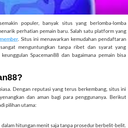
semakin populer, banyak situs yang berlomba-lomba
narik perhatian pemain baru. Salah satu platform yang
 member
. Situs ini menawarkan kemudahan pendaftaran
angat menguntungkan tanpa ribet dan syarat yang
s keunggulan Spaceman88 dan bagaimana pemain bisa
an88?
iasa. Dengan reputasi yang terus berkembang, situs ini
enangkan dan aman bagi para penggunanya. Berikut
i pilihan utama:
dalam hitungan menit saja tanpa prosedur berbelit-belit.