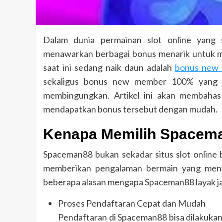
Dalam dunia permainan slot online yang 
menawarkan berbagai bonus menarik untuk me
saat ini sedang naik daun adalah
bonus new
sekaligus bonus new member 100% yang s
membingungkan. Artikel ini akan membaha
mendapatkan bonus tersebut dengan mudah.
Kenapa Memilih Spacem
Spaceman88 bukan sekadar situs slot online b
memberikan pengalaman bermain yang meny
beberapa alasan mengapa Spaceman88 layak jad
Proses Pendaftaran Cepat dan Mudah
Pendaftaran di Spaceman88 bisa dilakukan 