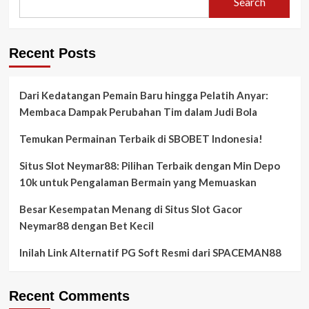
Search
Recent Posts
Dari Kedatangan Pemain Baru hingga Pelatih Anyar:
Membaca Dampak Perubahan Tim dalam Judi Bola
Temukan Permainan Terbaik di SBOBET Indonesia!
Situs Slot Neymar88: Pilihan Terbaik dengan Min Depo
10k untuk Pengalaman Bermain yang Memuaskan
Besar Kesempatan Menang di Situs Slot Gacor
Neymar88 dengan Bet Kecil
Inilah Link Alternatif PG Soft Resmi dari SPACEMAN88
Recent Comments