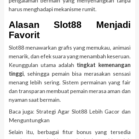
pengalaman bermain yang menyenangkan tanpa
harus menghadapi mekanisme rumit.
Alasan Slot88 Menjadi
Favorit
Slot88 menawarkan grafis yang memukau, animasi
menarik, dan efek suara yang menambah keseruan.
Keunggulan utama adalah
tingkat kemenangan
tinggi
, sehingga pemain bisa merasakan sensasi
menang lebih sering. Sistem permainan yang fair
dan transparan membuat pemain merasa aman dan
nyaman saat bermain.
Baca juga: Strategi Agar Slot88 Lebih Gacor dan
Menguntungkan
Selain itu, berbagai fitur bonus yang tersedia