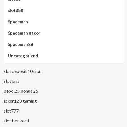
slot888
Spaceman
Spaceman gacor
Spaceman88
Uncategorized
slot deposit 10 ribu
slot qris
depo 25 bonus 25
joker123 gaming
slot777
slot bet kecil