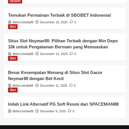
sbobet
Temukan Permainan Terbaik di SBOBET Indonesia!
lifeforceindia88
December 16, 2025
0
Slot
Situs Slot Neymar88: Pilihan Terbaik dengan Min Depo
10k untuk Pengalaman Bermain yang Memuaskan
lifeforceindia88
December 14, 2025
0
Slot
Besar Kesempatan Menang di Situs Slot Gacor
Neymar88 dengan Bet Kecil
lifeforceindia88
December 11, 2025
0
Slot
Inilah Link Alternatif PG Soft Resmi dari SPACEMAN88
lifeforceindia88
December 9, 2025
0