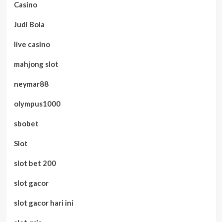
Casino
Judi Bola
live casino
mahjong slot
neymar88
olympus1000
sbobet
Slot
slot bet 200
slot gacor
slot gacor hari ini