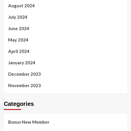
August 2024
July 2024
June 2024
May 2024
April 2024
January 2024
December 2023
November 2023
Categories
Bonus New Member