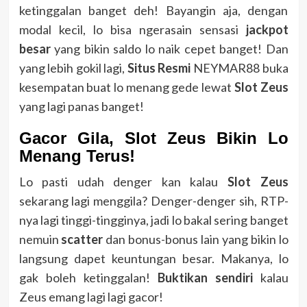
ketinggalan banget deh! Bayangin aja, dengan
modal kecil, lo bisa ngerasain sensasi
jackpot
besar
yang bikin saldo lo naik cepet banget! Dan
yang lebih gokil lagi,
Situs Resmi
NEYMAR88 buka
kesempatan buat lo menang gede lewat
Slot Zeus
yang lagi panas banget!
Gacor Gila, Slot Zeus Bikin Lo
Menang Terus!
Lo pasti udah denger kan kalau
Slot Zeus
sekarang lagi menggila? Denger-denger sih, RTP-
nya lagi tinggi-tingginya, jadi lo bakal sering banget
nemuin
scatter
dan bonus-bonus lain yang bikin lo
langsung dapet keuntungan besar. Makanya, lo
gak boleh ketinggalan!
Buktikan sendiri
kalau
Zeus emang lagi lagi gacor!