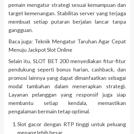
pemain mengatur strategi sesuai kemampuan dan
target kemenangan. Stabilitas server yang terjaga
membuat setiap putaran berjalan lancar tanpa
gangguan.
Baca juga: Teknik Mengatur Taruhan Agar Cepat
Menuju Jackpot Slot Online
Selain itu, SLOT BET 200 menyediakan fitur-fitur
pendukung seperti bonus harian, cashback, dan
promosi lainnya yang dapat dimanfaatkan sebagai
modal tambahan dalam menerapkan strategi.
Layanan pelanggan yang responsif juga siap
membantu setiap kendala, memastikan
pengalaman bermain tetap optimal.
Slot gacor dengan RTP tinggi untuk peluang
menang lebih besar