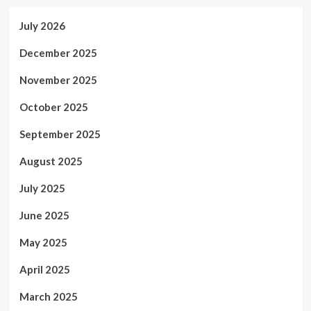
July 2026
December 2025
November 2025
October 2025
September 2025
August 2025
July 2025
June 2025
May 2025
April 2025
March 2025