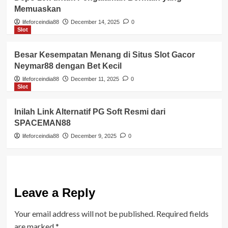
Memuaskan
lifeforceindia88
December 14, 2025
0
Slot
Besar Kesempatan Menang di Situs Slot Gacor
Neymar88 dengan Bet Kecil
lifeforceindia88
December 11, 2025
0
Slot
Inilah Link Alternatif PG Soft Resmi dari
SPACEMAN88
lifeforceindia88
December 9, 2025
0
Leave a Reply
Your email address will not be published.
Required fields
are marked
*