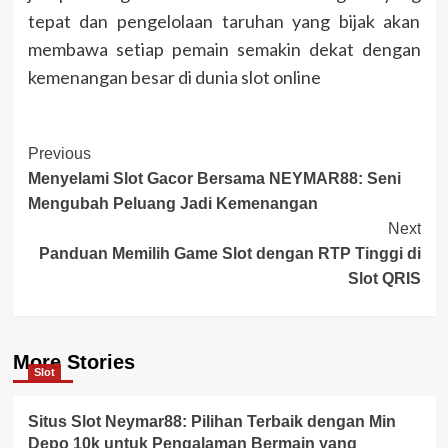
tepat dan pengelolaan taruhan yang bijak akan
membawa setiap pemain semakin dekat dengan
kemenangan besar di dunia slot online
Post
Previous
Menyelami Slot Gacor Bersama NEYMAR88: Seni
Navigation
Mengubah Peluang Jadi Kemenangan
Next
Panduan Memilih Game Slot dengan RTP Tinggi di
Slot QRIS
More Stories
Slot
Situs Slot Neymar88: Pilihan Terbaik dengan Min
Depo 10k untuk Pengalaman Bermain yang