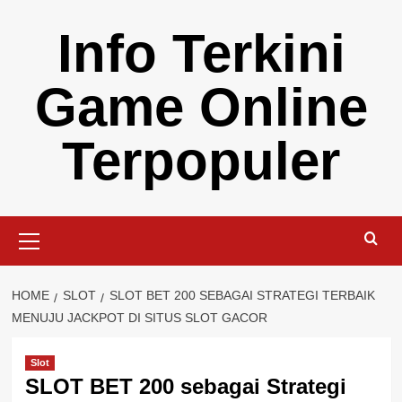
Skip
Info Terkini
to
content
Game Online
Terpopuler
Primary
Menu
HOME
SLOT
SLOT BET 200 SEBAGAI STRATEGI TERBAIK
MENUJU JACKPOT DI SITUS SLOT GACOR
Slot
SLOT BET 200 sebagai Strategi