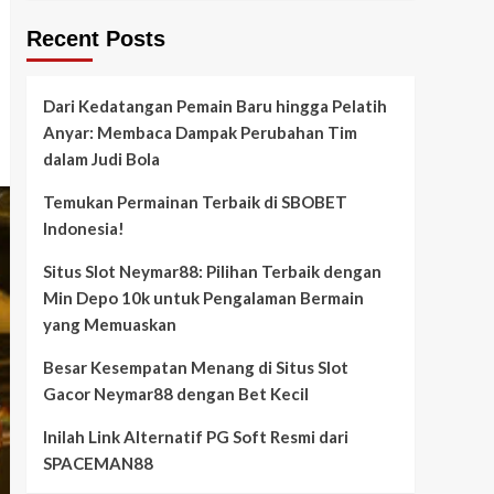
Recent Posts
Dari Kedatangan Pemain Baru hingga Pelatih
Anyar: Membaca Dampak Perubahan Tim
dalam Judi Bola
Temukan Permainan Terbaik di SBOBET
Indonesia!
Situs Slot Neymar88: Pilihan Terbaik dengan
Min Depo 10k untuk Pengalaman Bermain
yang Memuaskan
Besar Kesempatan Menang di Situs Slot
Gacor Neymar88 dengan Bet Kecil
Inilah Link Alternatif PG Soft Resmi dari
SPACEMAN88