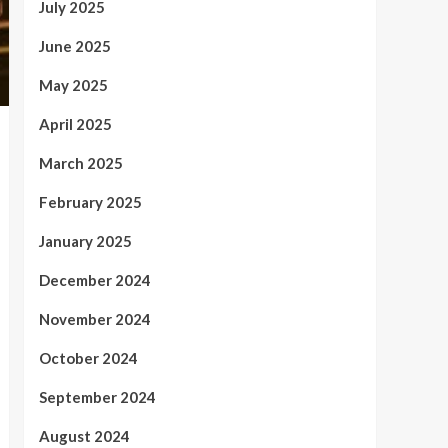
July 2025
June 2025
May 2025
April 2025
March 2025
February 2025
January 2025
December 2024
November 2024
October 2024
September 2024
August 2024