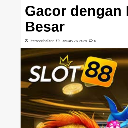
Gacor dengan
Besar
lifeforceindia88
January 28, 2025
0