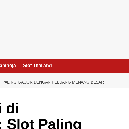
Kamboja
Slot Thailand
LOT PALING GACOR DENGAN PELUANG MENANG BESAR
 di
Slot Paling