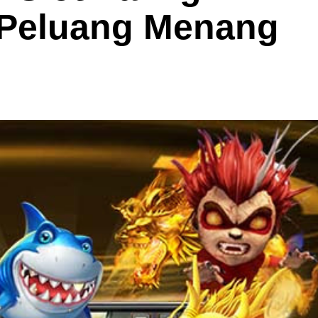
 Peluang Menang