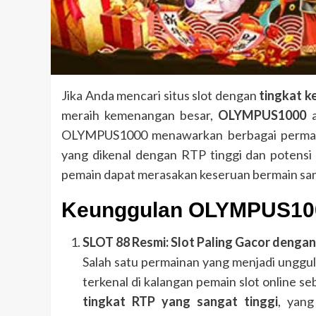
Jika Anda mencari situs slot dengan
tingkat k
meraih kemenangan besar,
OLYMPUS1000
a
OLYMPUS1000 menawarkan berbagai permaina
yang dikenal dengan RTP tinggi dan potensi
pemain dapat merasakan keseruan bermain sa
Keunggulan OLYMPUS10
SLOT 88 Resmi: Slot Paling Gacor dengan
Salah satu permainan yang menjadi unggul
terkenal di kalangan pemain slot online se
tingkat RTP yang sangat tinggi
, yang