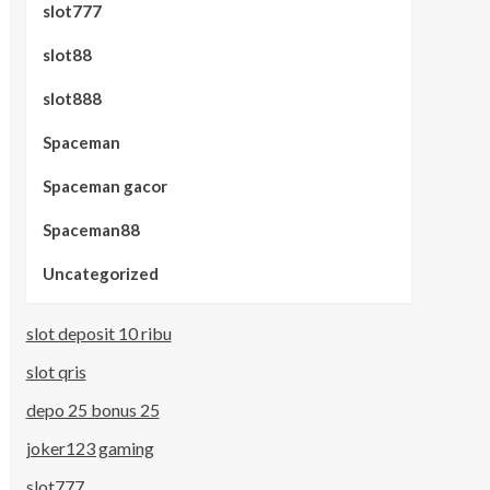
slot777
slot88
slot888
Spaceman
Spaceman gacor
Spaceman88
Uncategorized
slot deposit 10 ribu
slot qris
depo 25 bonus 25
joker123 gaming
slot777