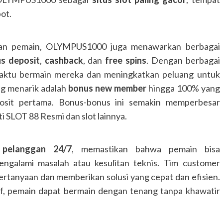
ot.
an pemain, OLYMPUS1000 juga menawarkan berbagai
s deposit
,
cashback
, dan
free spins
. Dengan berbagai
waktu bermain mereka dan meningkatkan peluang untuk
ng menarik adalah
bonus new member
hingga 100% yang
osit pertama. Bonus-bonus ini semakin memperbesar
 SLOT 88 Resmi dan slot lainnya.
 pelanggan 24/7
, memastikan bahwa pemain bisa
ngalami masalah atau kesulitan teknis. Tim customer
ertanyaan dan memberikan solusi yang cepat dan efisien.
f, pemain dapat bermain dengan tenang tanpa khawatir