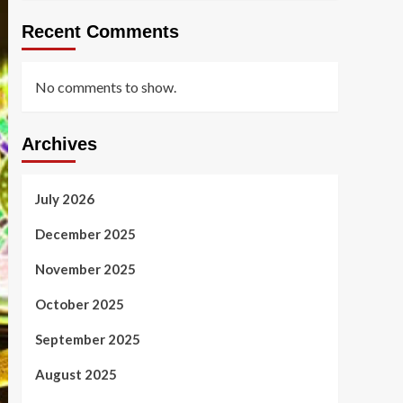
Recent Comments
No comments to show.
Archives
July 2026
December 2025
November 2025
October 2025
September 2025
August 2025