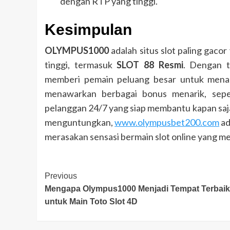
dengan RTP yang tinggi.
Kesimpulan
OLYMPUS1000
adalah situs slot paling gac
tinggi, termasuk
SLOT 88 Resmi
. Dengan t
memberi pemain peluang besar untuk mena
menawarkan berbagai bonus menarik, sep
pelanggan 24/7 yang siap membantu kapan saja
menguntungkan,
www.olympusbet200.com
ad
merasakan sensasi bermain slot online yang m
Post
Previous
Mengapa Olympus1000 Menjadi Tempat Terbaik
Navigation
untuk Main Toto Slot 4D