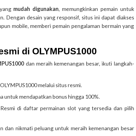
 yang
mudah digunakan
, memungkinkan pemain untuk
. Dengan desain yang responsif, situs ini dapat diakses
upun mobile, memberi pemain pengalaman bermain yang
Resmi di OLYMPUS1000
PUS1000
dan meraih kemenangan besar, ikuti langkah-
i OLYMPUS1000 melalui situs resmi.
ama untuk mendapatkan bonus hingga 100%.
esmi di daftar permainan slot yang tersedia dan pilih
an dan nikmati peluang untuk meraih kemenangan besar