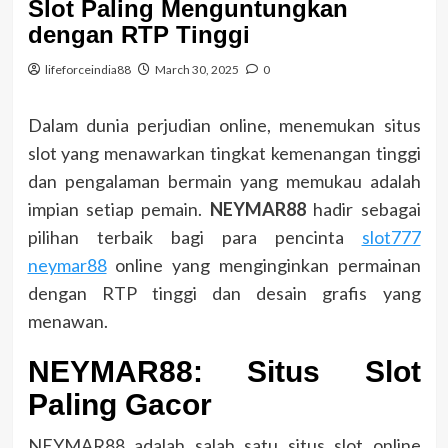
Slot Paling Menguntungkan
dengan RTP Tinggi
lifeforceindia88
March 30, 2025
0
Dalam dunia perjudian online, menemukan situs
slot yang menawarkan tingkat kemenangan tinggi
dan pengalaman bermain yang memukau adalah
impian setiap pemain.
NEYMAR88
hadir sebagai
pilihan terbaik bagi para pencinta
slot777
neymar88
online yang menginginkan permainan
dengan RTP tinggi dan desain grafis yang
menawan.
NEYMAR88: Situs Slot
Paling Gacor
NEYMAR88 adalah salah satu situs slot online