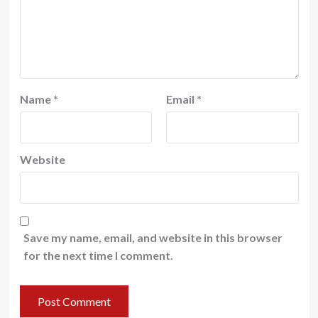
Name
*
Email
*
Website
Save my name, email, and website in this browser
for the next time I comment.