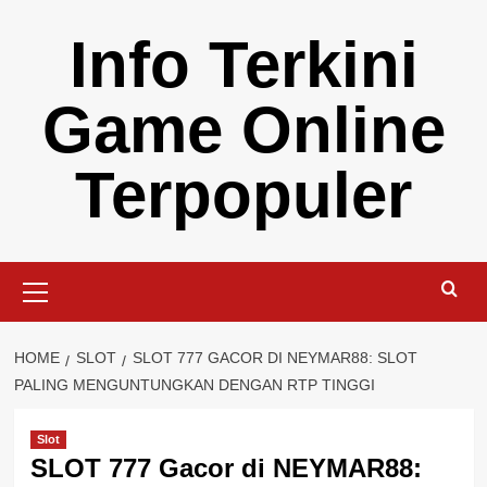
Skip
Info Terkini
to
content
Game Online
Terpopuler
Primary
Menu
HOME
SLOT
SLOT 777 GACOR DI NEYMAR88: SLOT
PALING MENGUNTUNGKAN DENGAN RTP TINGGI
Slot
SLOT 777 Gacor di NEYMAR88: