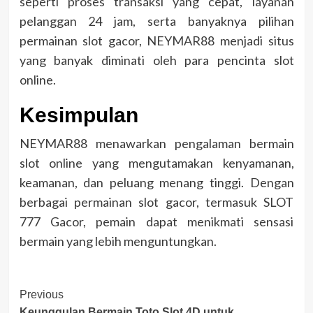
seperti proses transaksi yang cepat, layanan
pelanggan 24 jam, serta banyaknya pilihan
permainan slot gacor, NEYMAR88 menjadi situs
yang banyak diminati oleh para pencinta slot
online.
Kesimpulan
NEYMAR88 menawarkan pengalaman bermain
slot online yang mengutamakan kenyamanan,
keamanan, dan peluang menang tinggi. Dengan
berbagai permainan slot gacor, termasuk SLOT
777 Gacor, pemain dapat menikmati sensasi
bermain yang lebih menguntungkan.
Post
Previous
Keunggulan Bermain Toto Slot 4D untuk