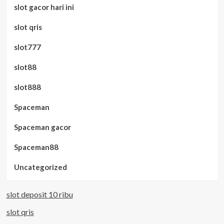
slot gacor hari ini
slot qris
slot777
slot88
slot888
Spaceman
Spaceman gacor
Spaceman88
Uncategorized
slot deposit 10 ribu
slot qris