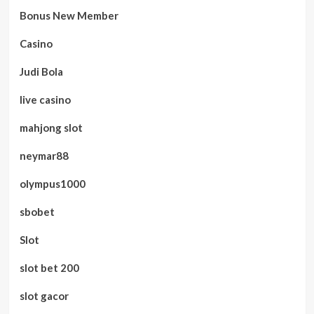
Bonus New Member
Casino
Judi Bola
live casino
mahjong slot
neymar88
olympus1000
sbobet
Slot
slot bet 200
slot gacor