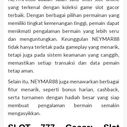
yang terkenal dengan koleksi game slot gacor
terbaik. Dengan berbagai pilihan permainan yang
memiliki tingkat kemenangan tinggi, pemain dapat
menikmati pengalaman bermain yang lebih seru
dan menguntungkan. Keunggulan NEYMAR88
tidak hanya terletak pada gameplay yang menarik,
tetapi juga pada sistem keamanan yang canggih,
memastikan setiap transaksi dan data pemain
tetap aman.
Selain itu, NEYMAR88 juga menawarkan berbagai
fitur menarik, seperti bonus harian, cashback,
serta turnamen dengan hadiah besar yang siap
membuat pengalaman bermain semakin
mengasyikkan.