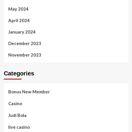
May 2024
April 2024
January 2024
December 2023
November 2023
Categories
Bonus New Member
Casino
Judi Bola
live casino