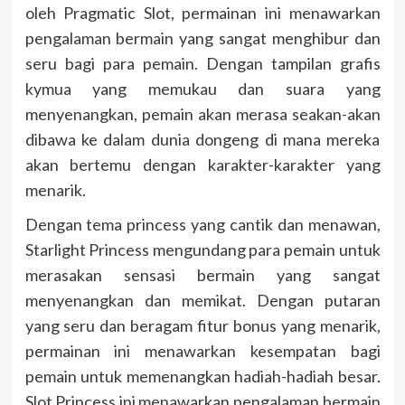
oleh Pragmatic Slot, permainan ini menawarkan
pengalaman bermain yang sangat menghibur dan
seru bagi para pemain. Dengan tampilan grafis
kymua yang memukau dan suara yang
menyenangkan, pemain akan merasa seakan-akan
dibawa ke dalam dunia dongeng di mana mereka
akan bertemu dengan karakter-karakter yang
menarik.
Dengan tema princess yang cantik dan menawan,
Starlight Princess mengundang para pemain untuk
merasakan sensasi bermain yang sangat
menyenangkan dan memikat. Dengan putaran
yang seru dan beragam fitur bonus yang menarik,
permainan ini menawarkan kesempatan bagi
pemain untuk memenangkan hadiah-hadiah besar.
Slot Princess ini menawarkan pengalaman bermain