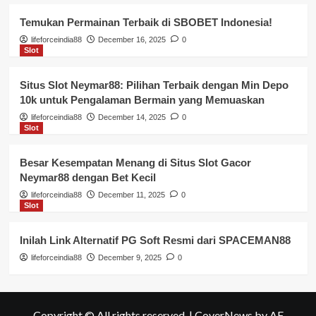
Temukan Permainan Terbaik di SBOBET Indonesia!
lifeforceindia88
December 16, 2025
0
Slot
Situs Slot Neymar88: Pilihan Terbaik dengan Min Depo
10k untuk Pengalaman Bermain yang Memuaskan
lifeforceindia88
December 14, 2025
0
Slot
Besar Kesempatan Menang di Situs Slot Gacor
Neymar88 dengan Bet Kecil
lifeforceindia88
December 11, 2025
0
Slot
Inilah Link Alternatif PG Soft Resmi dari SPACEMAN88
lifeforceindia88
December 9, 2025
0
Copyright © All rights reserved.
|
CoverNews
by AF