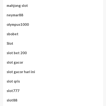
mahjong slot
neymar88
olympus1000
sbobet
Slot
slot bet 200
slot gacor
slot gacor hari ini
slot qris
slot777
slot88