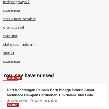
mahjong ways 2
spaceman
bonus new member
olympus slot
toto slot
slot gacor malam ini
slot88
spaceman
You may have missed
Judi Bola
Dari Kedatangan Pemain Baru hingga Pelatih Anyar:
Membaca Dampak Perubahan Tim dalam Judi Bola
lifeforceindia88
July 21, 2026
0
sbobet