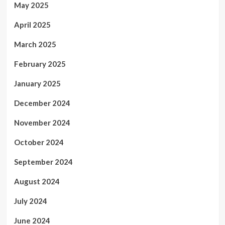
May 2025
April 2025
March 2025
February 2025
January 2025
December 2024
November 2024
October 2024
September 2024
August 2024
July 2024
June 2024