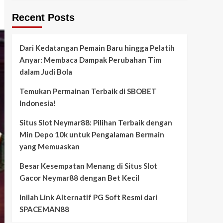
Recent Posts
Dari Kedatangan Pemain Baru hingga Pelatih
Anyar: Membaca Dampak Perubahan Tim
dalam Judi Bola
Temukan Permainan Terbaik di SBOBET
Indonesia!
Situs Slot Neymar88: Pilihan Terbaik dengan
Min Depo 10k untuk Pengalaman Bermain
yang Memuaskan
Besar Kesempatan Menang di Situs Slot
Gacor Neymar88 dengan Bet Kecil
Inilah Link Alternatif PG Soft Resmi dari
SPACEMAN88