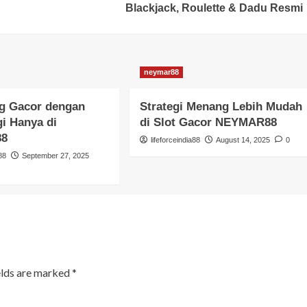
Blackjack, Roulette & Dadu Resmi
neymar88
ng Gacor dengan
Strategi Menang Lebih Mudah
i Hanya di
di Slot Gacor NEYMAR88
88
lifeforceindia88
August 14, 2025
0
a88
September 27, 2025
elds are marked
*