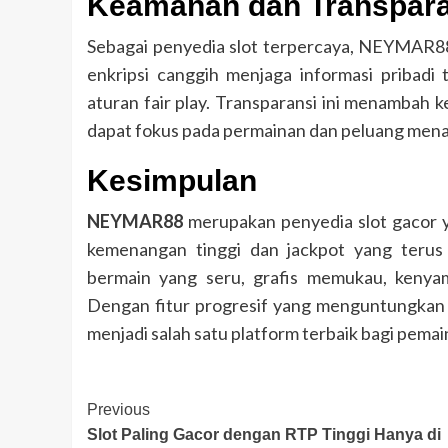
Keamanan dan Transpara
Sebagai penyedia slot terpercaya, NEYMAR88
enkripsi canggih menjaga informasi pribadi
aturan fair play. Transparansi ini menambah
dapat fokus pada permainan dan peluang men
Kesimpulan
NEYMAR88
merupakan penyedia slot gacor
kemenangan tinggi dan jackpot yang terus
bermain yang seru, grafis memukau, kenyam
Dengan fitur progresif yang menguntungkan 
menjadi salah satu platform terbaik bagi pema
Post
Previous
Slot Paling Gacor dengan RTP Tinggi Hanya di
Navigation