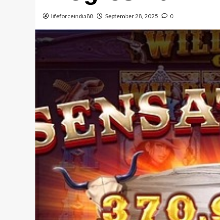
lifeforceindia88
September 28, 2025
0