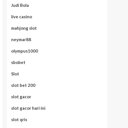
Judi Bola
live casino
mahjong slot
neymar88
olympus1000
sbobet
Slot
slot bet 200
slot gacor
slot gacor hari ini
slot qris