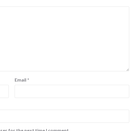
Email
*
ser for the next time I comment.