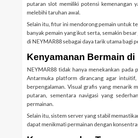
putaran slot memiliki potensi kemenangan y
melebihi taruhan awal.
Selain itu, fitur ini mendorong pemain untuk
banyak pemain yang ikut serta, semakin besar j
di NEYMAR88 sebagai daya tarik utama bagi p
Kenyamanan Bermain d
NEYMAR88 tidak hanya menekankan pada pel
Antarmuka platform dirancang agar intuiti
berpengalaman. Visual grafis yang menarik
putaran, sementara navigasi yang sederha
permainan.
Selain itu, sistem server yang stabil memasti
dapat menikmati permainan dengan konsentras