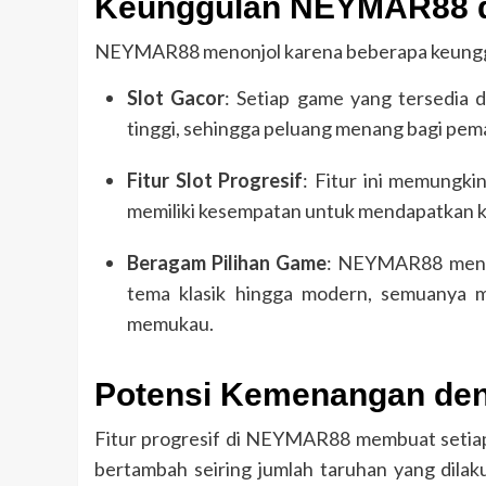
Keunggulan NEYMAR88 da
NEYMAR88 menonjol karena beberapa keungg
Slot Gacor
: Setiap game yang tersedia d
tinggi, sehingga peluang menang bagi pema
Fitur Slot Progresif
: Fitur ini memungki
memiliki kesempatan untuk mendapatkan k
Beragam Pilihan Game
: NEYMAR88 menyed
tema klasik hingga modern, semuanya 
memukau.
Potensi Kemenangan deng
Fitur progresif di NEYMAR88 membuat setiap 
bertambah seiring jumlah taruhan yang dilak