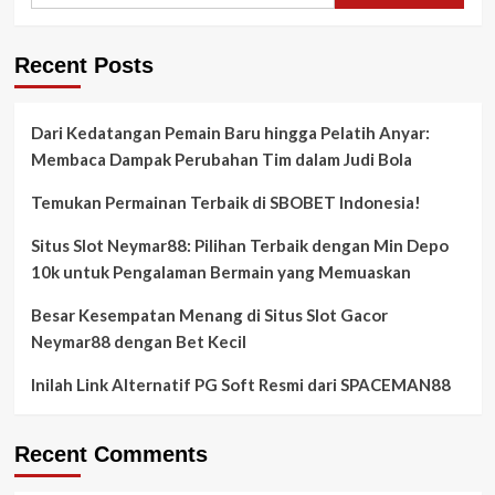
Recent Posts
Dari Kedatangan Pemain Baru hingga Pelatih Anyar:
Membaca Dampak Perubahan Tim dalam Judi Bola
Temukan Permainan Terbaik di SBOBET Indonesia!
Situs Slot Neymar88: Pilihan Terbaik dengan Min Depo
10k untuk Pengalaman Bermain yang Memuaskan
Besar Kesempatan Menang di Situs Slot Gacor
Neymar88 dengan Bet Kecil
Inilah Link Alternatif PG Soft Resmi dari SPACEMAN88
Recent Comments