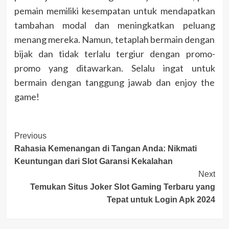
pemain memiliki kesempatan untuk mendapatkan
tambahan modal dan meningkatkan peluang
menang mereka. Namun, tetaplah bermain dengan
bijak dan tidak terlalu tergiur dengan promo-
promo yang ditawarkan. Selalu ingat untuk
bermain dengan tanggung jawab dan enjoy the
game!
Post
Previous
Rahasia Kemenangan di Tangan Anda: Nikmati
Navigation
Keuntungan dari Slot Garansi Kekalahan
Next
Temukan Situs Joker Slot Gaming Terbaru yang
Tepat untuk Login Apk 2024