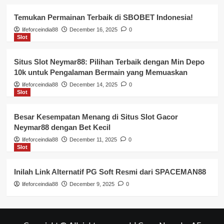
Temukan Permainan Terbaik di SBOBET Indonesia!
lifeforceindia88
December 16, 2025
0
Slot
Situs Slot Neymar88: Pilihan Terbaik dengan Min Depo
10k untuk Pengalaman Bermain yang Memuaskan
lifeforceindia88
December 14, 2025
0
Slot
Besar Kesempatan Menang di Situs Slot Gacor
Neymar88 dengan Bet Kecil
lifeforceindia88
December 11, 2025
0
Slot
Inilah Link Alternatif PG Soft Resmi dari SPACEMAN88
lifeforceindia88
December 9, 2025
0