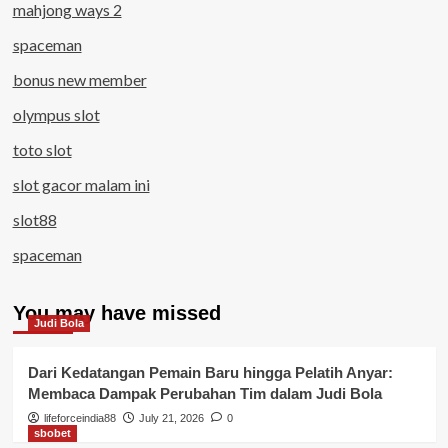
mahjong ways 2
spaceman
bonus new member
olympus slot
toto slot
slot gacor malam ini
slot88
spaceman
You may have missed
Judi Bola
Dari Kedatangan Pemain Baru hingga Pelatih Anyar:
Membaca Dampak Perubahan Tim dalam Judi Bola
lifeforceindia88
July 21, 2026
0
sbobet