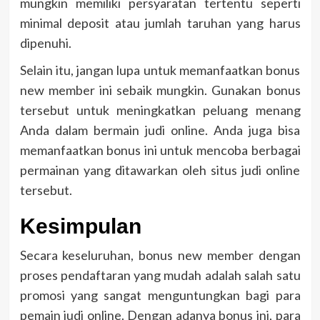
mungkin memiliki persyaratan tertentu seperti
minimal deposit atau jumlah taruhan yang harus
dipenuhi.
Selain itu, jangan lupa untuk memanfaatkan bonus
new member ini sebaik mungkin. Gunakan bonus
tersebut untuk meningkatkan peluang menang
Anda dalam bermain judi online. Anda juga bisa
memanfaatkan bonus ini untuk mencoba berbagai
permainan yang ditawarkan oleh situs judi online
tersebut.
Kesimpulan
Secara keseluruhan, bonus new member dengan
proses pendaftaran yang mudah adalah salah satu
promosi yang sangat menguntungkan bagi para
pemain judi online. Dengan adanya bonus ini, para