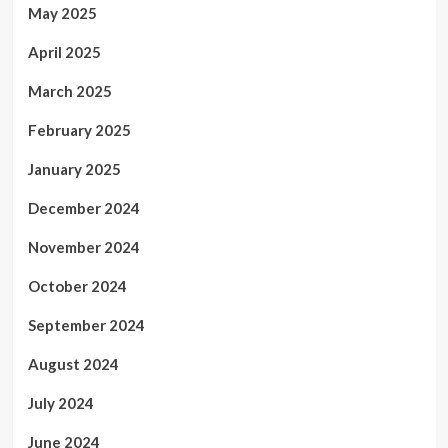
May 2025
April 2025
March 2025
February 2025
January 2025
December 2024
November 2024
October 2024
September 2024
August 2024
July 2024
June 2024