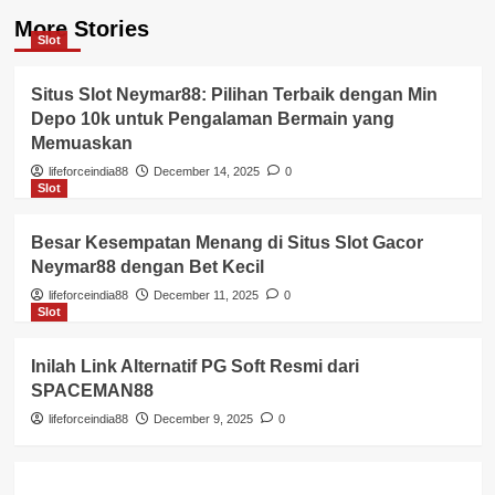
More Stories
Slot
Situs Slot Neymar88: Pilihan Terbaik dengan Min
Depo 10k untuk Pengalaman Bermain yang
Memuaskan
lifeforceindia88
December 14, 2025
0
Slot
Besar Kesempatan Menang di Situs Slot Gacor
Neymar88 dengan Bet Kecil
lifeforceindia88
December 11, 2025
0
Slot
Inilah Link Alternatif PG Soft Resmi dari
SPACEMAN88
lifeforceindia88
December 9, 2025
0