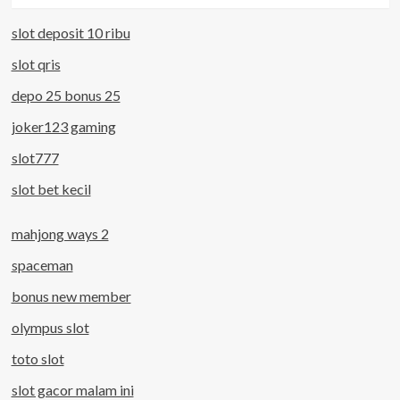
slot deposit 10 ribu
slot qris
depo 25 bonus 25
joker123 gaming
slot777
slot bet kecil
mahjong ways 2
spaceman
bonus new member
olympus slot
toto slot
slot gacor malam ini