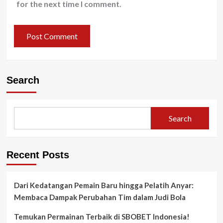
for the next time I comment.
Search
Search
Recent Posts
Dari Kedatangan Pemain Baru hingga Pelatih Anyar:
Membaca Dampak Perubahan Tim dalam Judi Bola
Temukan Permainan Terbaik di SBOBET Indonesia!