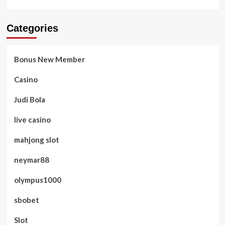
Categories
Bonus New Member
Casino
Judi Bola
live casino
mahjong slot
neymar88
olympus1000
sbobet
Slot