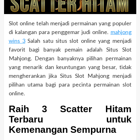
Slot online telah menjadi permainan yang populer
di kalangan para penggemar judi online.
mahjong
wins 3
Salah satu situs slot online yang menjadi
favorit bagi banyak pemain adalah Situs Slot
Mahjong. Dengan banyaknya pilihan permainan
yang menarik dan keuntungan yang besar, tidak
mengherankan jika Situs Slot Mahjong menjadi
pilihan utama bagi para pecinta permainan slot
online.
Raih 3 Scatter Hitam
Terbaru untuk
Kemenangan Sempurna