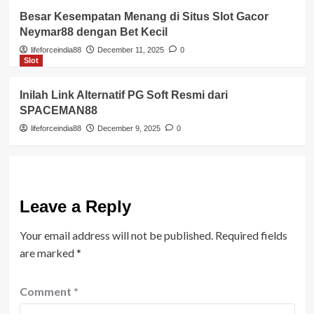
Besar Kesempatan Menang di Situs Slot Gacor
Neymar88 dengan Bet Kecil
lifeforceindia88
December 11, 2025
0
Slot
Inilah Link Alternatif PG Soft Resmi dari
SPACEMAN88
lifeforceindia88
December 9, 2025
0
Leave a Reply
Your email address will not be published.
Required fields
are marked
*
Comment
*