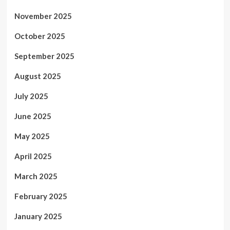
November 2025
October 2025
September 2025
August 2025
July 2025
June 2025
May 2025
April 2025
March 2025
February 2025
January 2025