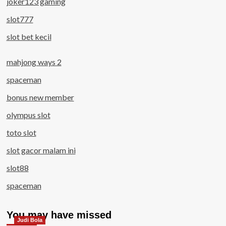
joker123 gaming
slot777
slot bet kecil
mahjong ways 2
spaceman
bonus new member
olympus slot
toto slot
slot gacor malam ini
slot88
spaceman
You may have missed
Judi Bola