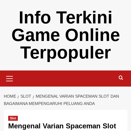
Skip
Info Terkini
to
content
Game Online
Terpopuler
Primary
Menu
HOME
SLOT
MENGENAL VARIAN SPACEMAN SLOT DAN
BAGAIMANA MEMPENGARUHI PELUANG ANDA
Slot
Mengenal Varian Spaceman Slot