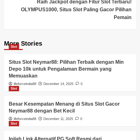
Raih Jackpot dengan Fitur Slot Terbaru!
OLYMPUS1000, Situs Slot Paling Gacor Pilihan
Pemain
More Stories
Slot
Situs Slot Neymar88: Pilihan Terbaik dengan Min
Depo 10k untuk Pengalaman Bermain yang
Memuaskan
lifeforceindia88
December 14, 2025
0
Slot
Besar Kesempatan Menang di Situs Slot Gacor
Neymar88 dengan Bet Kecil
lifeforceindia88
December 11, 2025
0
Slot
Inilah Link Alternatif PG Soft Resmi dari