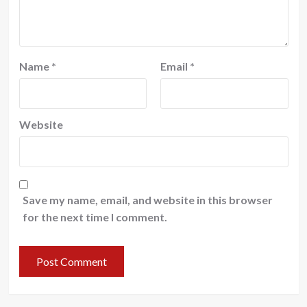
Name
*
Email
*
Website
Save my name, email, and website in this browser
for the next time I comment.