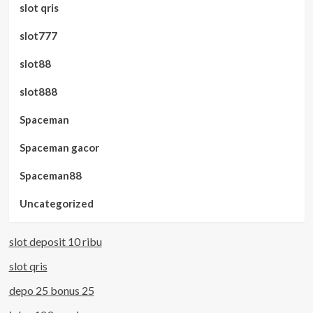
slot qris
slot777
slot88
slot888
Spaceman
Spaceman gacor
Spaceman88
Uncategorized
slot deposit 10 ribu
slot qris
depo 25 bonus 25