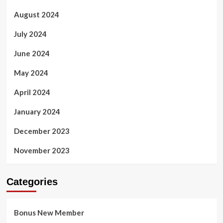
August 2024
July 2024
June 2024
May 2024
April 2024
January 2024
December 2023
November 2023
Categories
Bonus New Member