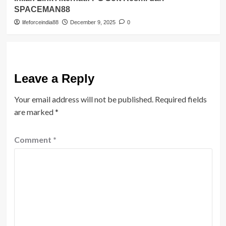
SPACEMAN88
lifeforceindia88
December 9, 2025
0
Leave a Reply
Your email address will not be published.
Required fields
are marked
*
Comment
*