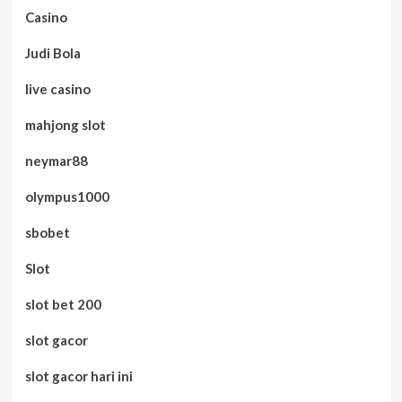
Casino
Judi Bola
live casino
mahjong slot
neymar88
olympus1000
sbobet
Slot
slot bet 200
slot gacor
slot gacor hari ini