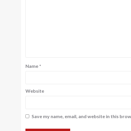
Name
*
Website
Save my name, email, and website in this brow