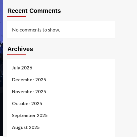
Recent Comments
No comments to show.
Archives
July 2026
December 2025
November 2025
October 2025
September 2025
August 2025