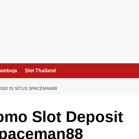
Kamboja
Slot Thailand
000 DI SITUS SPACEMAN88
omo Slot Deposit
 Spaceman88