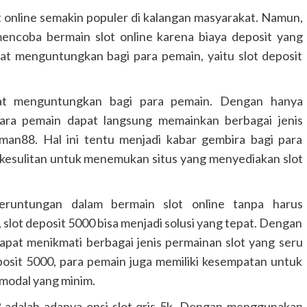
lot online semakin populer di kalangan masyarakat. Namun,
encoba bermain slot online karena biaya deposit yang
gat menguntungkan bagi para pemain, yaitu slot deposit
t menguntungkan bagi para pemain. Dengan hanya
ara pemain dapat langsung memainkan berbagai jenis
eman88. Hal ini tentu menjadi kabar gembira bagi para
 kesulitan untuk menemukan situs yang menyediakan slot
runtungan dalam bermain slot online tanpa harus
 slot deposit 5000 bisa menjadi solusi yang tepat. Dengan
apat menikmati berbagai jenis permainan slot yang seru
posit 5000, para pemain juga memiliki kesempatan untuk
modal yang minim.
8 adalah adanya opsi slot qris 5k. Dengan menggunakan