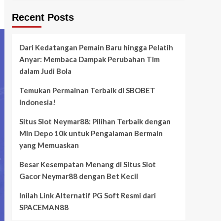
Recent Posts
Dari Kedatangan Pemain Baru hingga Pelatih
Anyar: Membaca Dampak Perubahan Tim
dalam Judi Bola
Temukan Permainan Terbaik di SBOBET
Indonesia!
Situs Slot Neymar88: Pilihan Terbaik dengan
Min Depo 10k untuk Pengalaman Bermain
yang Memuaskan
Besar Kesempatan Menang di Situs Slot
Gacor Neymar88 dengan Bet Kecil
Inilah Link Alternatif PG Soft Resmi dari
SPACEMAN88