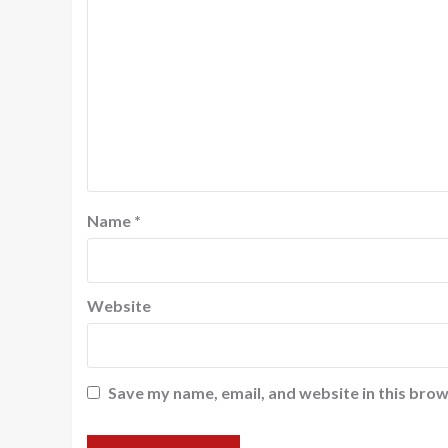
Name
*
Website
Save my name, email, and website in this brow