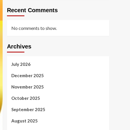
Recent Comments
No comments to show.
Archives
July 2026
December 2025
November 2025
October 2025
September 2025
August 2025