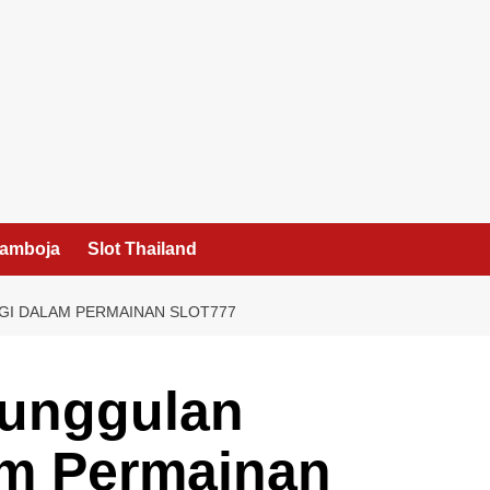
Kamboja
Slot Thailand
I DALAM PERMAINAN SLOT777
eunggulan
am Permainan