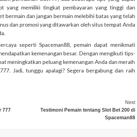
slot yang memiliki tingkat pembayaran yang tinggi dan
get bermain dan jangan bermain melebihi batas yang telah
bonus dan promosi yang ditawarkan oleh situs tempat Anda
a.
percaya seperti Spaceman88, pemain dapat menikmati
mendapatkan kemenangan besar. Dengan mengikuti tips-
dapat meningkatkan peluang kemenangan Anda dan meraih
777. Jadi, tunggu apalagi? Segera bergabung dan raih
Next
r 777
Testimoni Pemain tentang Slot Bet 200 di
Spaceman88