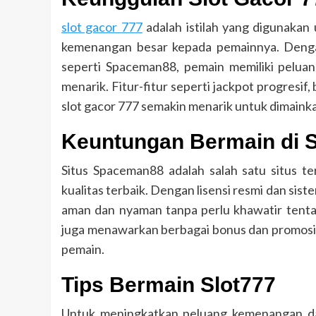
slot gacor 777
adalah istilah yang digunakan
kemenangan besar kepada pemainnya. Dengan 
seperti Spaceman88, pemain memiliki pelua
menarik. Fitur-fitur seperti jackpot progresif
slot gacor 777 semakin menarik untuk dimaink
Keuntungan Bermain di 
Situs Spaceman88 adalah salah satu situs 
kualitas terbaik. Dengan lisensi resmi dan s
aman dan nyaman tanpa perlu khawatir tentan
juga menawarkan berbagai bonus dan promos
pemain.
Tips Bermain Slot777
Untuk meningkatkan peluang kemenangan da