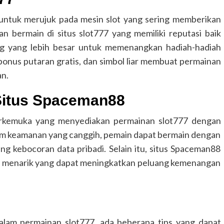
 untuk merujuk pada mesin slot yang sering memberikan
bermain di situs slot777 yang memiliki reputasi baik
ng yang lebih besar untuk memenangkan hadiah-hadiah
, bonus putaran gratis, dan simbol liar membuat permainan
an.
Situs Spaceman88
terkemuka yang menyediakan permainan slot777 dengan
istem keamanan yang canggih, pemain dapat bermain dengan
g kebocoran data pribadi. Selain itu, situs Spaceman88
i menarik yang dapat meningkatkan peluang kemenangan
lam permainan slot777, ada beberapa tips yang dapat