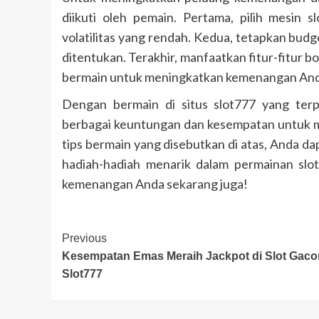
diikuti oleh pemain. Pertama, pilih mesin 
volatilitas yang rendah. Kedua, tetapkan bud
ditentukan. Terakhir, manfaatkan fitur-fitur 
bermain untuk meningkatkan kemenangan And
Dengan bermain di situs slot777 yang ter
berbagai keuntungan dan kesempatan untuk 
tips bermain yang disebutkan di atas, Anda 
hadiah-hadiah menarik dalam permainan slot
kemenangan Anda sekarang juga!
Post
Previous
Kesempatan Emas Meraih Jackpot di Slot Gaco
Navigation
Slot777