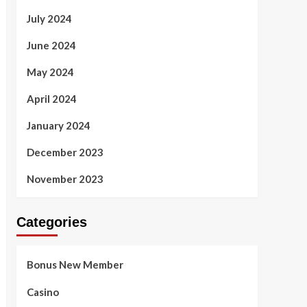
July 2024
June 2024
May 2024
April 2024
January 2024
December 2023
November 2023
Categories
Bonus New Member
Casino