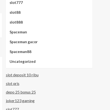
slot777
slot88
slot888
Spaceman
Spaceman gacor
Spaceman88
Uncategorized
slot deposit 10 ribu
slot qris
depo 25 bonus 25
joker123 gaming
slot777