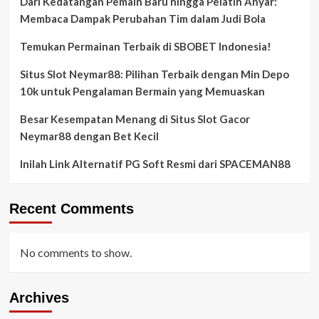
Dari Kedatangan Pemain Baru hingga Pelatih Anyar:
Membaca Dampak Perubahan Tim dalam Judi Bola
Temukan Permainan Terbaik di SBOBET Indonesia!
Situs Slot Neymar88: Pilihan Terbaik dengan Min Depo
10k untuk Pengalaman Bermain yang Memuaskan
Besar Kesempatan Menang di Situs Slot Gacor
Neymar88 dengan Bet Kecil
Inilah Link Alternatif PG Soft Resmi dari SPACEMAN88
Recent Comments
No comments to show.
Archives