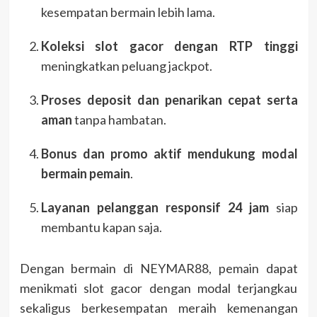
kesempatan bermain lebih lama.
Koleksi slot gacor dengan RTP tinggi
meningkatkan peluang jackpot.
Proses deposit dan penarikan cepat serta
aman
tanpa hambatan.
Bonus dan promo aktif mendukung modal
bermain pemain
.
Layanan pelanggan responsif 24 jam
siap
membantu kapan saja.
Dengan bermain di NEYMAR88, pemain dapat
menikmati slot gacor dengan modal terjangkau
sekaligus berkesempatan meraih kemenangan