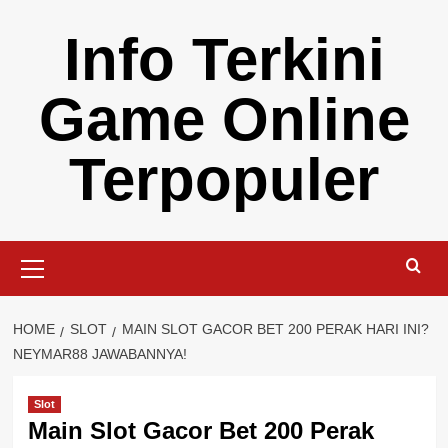
Skip
Info Terkini
to
content
Game Online
Terpopuler
Primary
Menu
HOME
SLOT
MAIN SLOT GACOR BET 200 PERAK HARI INI?
NEYMAR88 JAWABANNYA!
Slot
Main Slot Gacor Bet 200 Perak