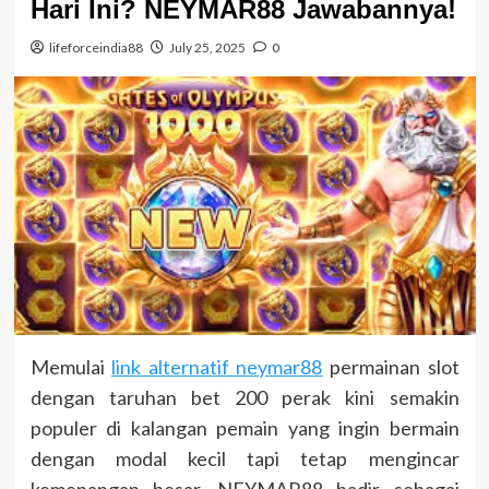
Hari Ini? NEYMAR88 Jawabannya!
lifeforceindia88
July 25, 2025
0
Memulai
link alternatif neymar88
permainan slot
dengan taruhan bet 200 perak kini semakin
populer di kalangan pemain yang ingin bermain
dengan modal kecil tapi tetap mengincar
kemenangan besar. NEYMAR88 hadir sebagai