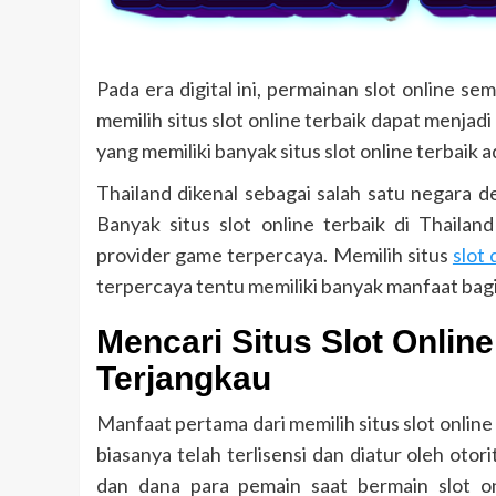
Pada era digital ini, permainan slot online s
memilih situs slot online terbaik dapat menjad
yang memiliki banyak situs slot online terbaik 
Thailand dikenal sebagai salah satu negara d
Banyak situs slot online terbaik di Thaila
provider game terpercaya. Memilih situs
slot
terpercaya tentu memiliki banyak manfaat bagi
Mencari Situs Slot Onlin
Terjangkau
Manfaat pertama dari memilih situs slot online
biasanya telah terlisensi dan diatur oleh oto
dan dana para pemain saat bermain slot onl