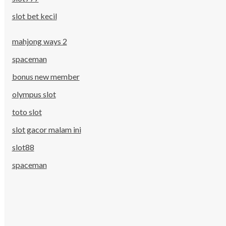
slot bet kecil
mahjong ways 2
spaceman
bonus new member
olympus slot
toto slot
slot gacor malam ini
slot88
spaceman