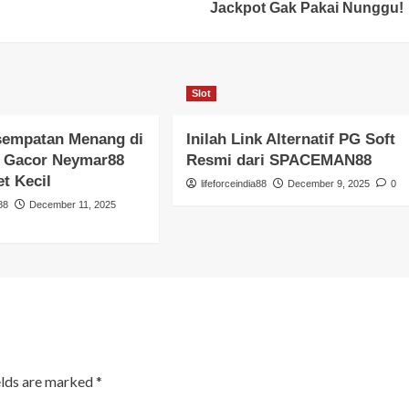
Jackpot Gak Pakai Nunggu!
Slot
sempatan Menang di
Inilah Link Alternatif PG Soft
t Gacor Neymar88
Resmi dari SPACEMAN88
t Kecil
lifeforceindia88
December 9, 2025
0
a88
December 11, 2025
elds are marked
*