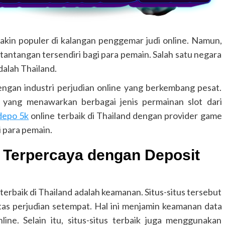
emakin populer di kalangan penggemar judi online. Namun,
i tantangan tersendiri bagi para pemain. Salah satu negara
adalah Thailand.
engan industri perjudian online yang berkembang pesat.
nd yang menawarkan berbagai jenis permainan slot dari
 depo 5k
online terbaik di Thailand dengan provider game
 para pemain.
e Terpercaya dengan Deposit
 terbaik di Thailand adalah keamanan. Situs-situs tersebut
ritas perjudian setempat. Hal ini menjamin keamanan data
ine. Selain itu, situs-situs terbaik juga menggunakan