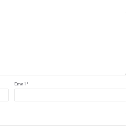
Email
*