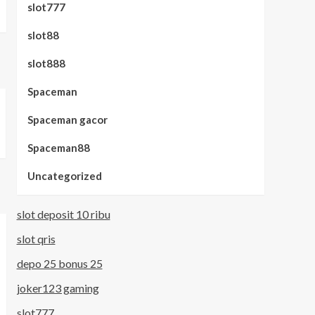
slot777
slot88
slot888
Spaceman
Spaceman gacor
Spaceman88
Uncategorized
slot deposit 10 ribu
slot qris
depo 25 bonus 25
joker123 gaming
slot777