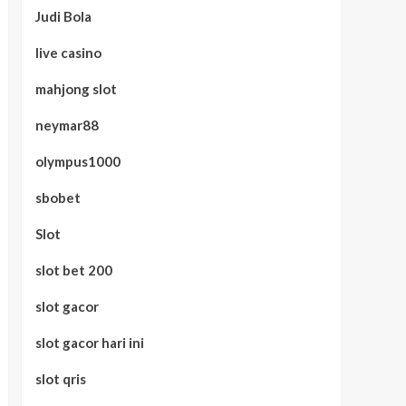
Judi Bola
live casino
mahjong slot
neymar88
olympus1000
sbobet
Slot
slot bet 200
slot gacor
slot gacor hari ini
slot qris