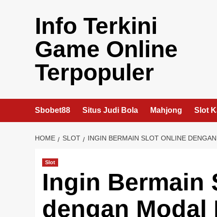
Skip
to
Info Terkini
content
Game Online
Terpopuler
Sbobet88
Situs Judi Bola
Mahjong
Slot 
HOME
SLOT
INGIN BERMAIN SLOT ONLINE DENGAN 
Slot
Ingin Bermain 
dengan Modal