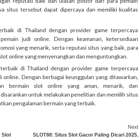
ngan reputasi baik dan ulasan positif dari para pemain
situs tersebut dapat dipercaya dan memiliki kualitas
terbaik di Thailand dengan provider game terpercaya
pemain judi online. Dengan keamanan, ketersediaan
omosi yang menarik, serta reputasi situs yang baik, para
slot online yang menyenangkan dan menguntungkan.
e terbaik di Thailand dengan provider game terpercaya
di online. Dengan berbagai keunggulan yang ditawarkan,
an bermain slot online yang aman, menarik, dan
disarankan untuk melakukan penelitian dan memilih situs
patkan pengalaman bermain yang terbaik.
Next
 Slot
SLOT88: Situs Slot Gacor Paling Dicari 2025,