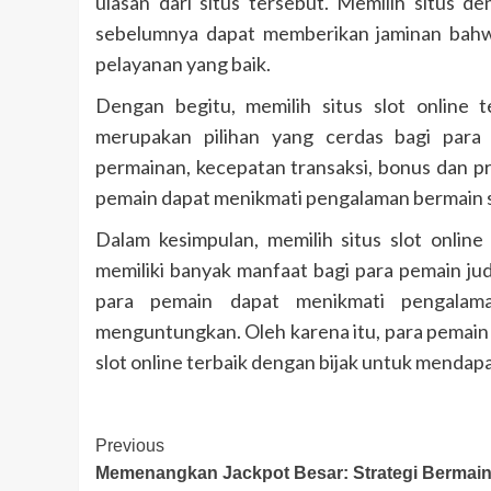
ulasan dari situs tersebut. Memilih situs de
sebelumnya dapat memberikan jaminan bahwa 
pelayanan yang baik.
Dengan begitu, memilih situs slot online 
merupakan pilihan yang cerdas bagi para 
permainan, kecepatan transaksi, bonus dan pr
pemain dapat menikmati pengalaman bermain 
Dalam kesimpulan, memilih situs slot onlin
memiliki banyak manfaat bagi para pemain ju
para pemain dapat menikmati pengalam
menguntungkan. Oleh karena itu, para pemain 
slot online terbaik dengan bijak untuk menda
Post
Previous
Memenangkan Jackpot Besar: Strategi Bermain
Navigation