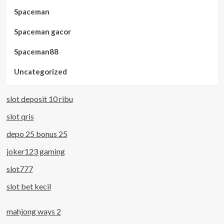
Spaceman
Spaceman gacor
Spaceman88
Uncategorized
slot deposit 10 ribu
slot qris
depo 25 bonus 25
joker123 gaming
slot777
slot bet kecil
mahjong ways 2