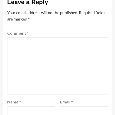
Leave a Reply
Your email address will not be published.
Required fields
are marked
*
Comment
*
Name
*
Email
*