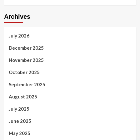
Archives
July 2026
December 2025
November 2025
October 2025
September 2025
August 2025
July 2025
June 2025
May 2025