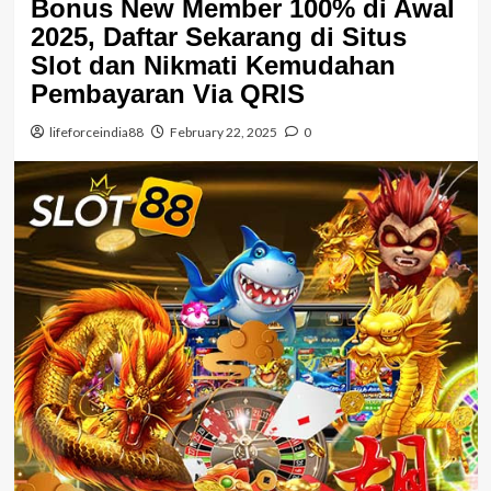
Bonus New Member 100% di Awal
2025, Daftar Sekarang di Situs
Slot dan Nikmati Kemudahan
Pembayaran Via QRIS
lifeforceindia88
February 22, 2025
0