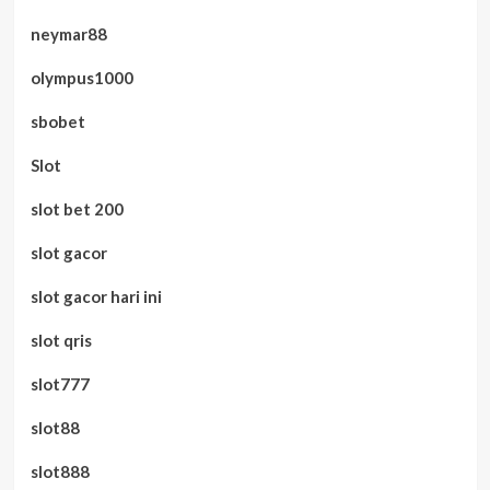
neymar88
olympus1000
sbobet
Slot
slot bet 200
slot gacor
slot gacor hari ini
slot qris
slot777
slot88
slot888