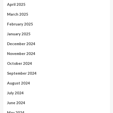
April 2025
March 2025
February 2025
January 2025
December 2024
November 2024
October 2024
September 2024
August 2024
July 2024
June 2024
May 2024