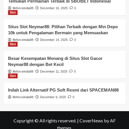
Temukan Permainan Terbaik di SBOBET Indonesia!
lifeforceindia88
December 16, 2025
0
Slot
Situs Slot Neymar88: Pilihan Terbaik dengan Min Depo
10k untuk Pengalaman Bermain yang Memuaskan
lifeforceindia88
December 14, 2025
0
Slot
Besar Kesempatan Menang di Situs Slot Gacor
Neymar88 dengan Bet Kecil
lifeforceindia88
December 11, 2025
0
Slot
Inilah Link Alternatif PG Soft Resmi dari SPACEMAN88
lifeforceindia88
December 9, 2025
0
Copyright © All rights reserved.
|
CoverNews
by AF
themes.