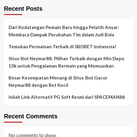
Recent Posts
Dari Kedatangan Pemain Baru hingga Pelatih Anyar:
Membaca Dampak Perubahan Tim dalam Judi Bola
Temukan Permainan Terbaik di SBOBET Indonesia!
Situs Slot Neymar88: Pilihan Terbaik dengan Min Depo
10k untuk Pengalaman Bermain yang Memuaskan
Besar Kesempatan Menang di Situs Slot Gacor
Neymar88 dengan Bet Kecil
Inilah Link Alternatif PG Soft Resmi dari SPACEMAN88
Recent Comments
No comments to show.