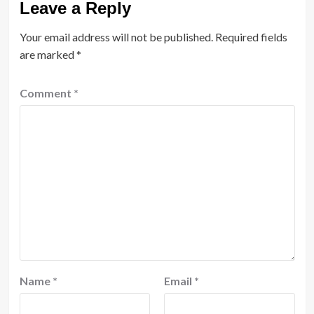
Leave a Reply
Your email address will not be published.
Required fields
are marked
*
Comment
*
Name
*
Email
*