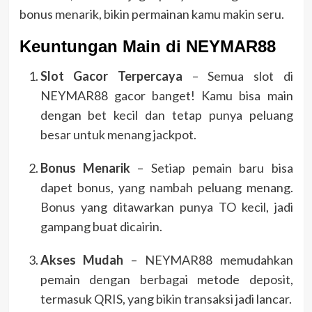
bonus menarik, bikin permainan kamu makin seru.
Keuntungan Main di NEYMAR88
Slot Gacor Terpercaya
– Semua slot di
NEYMAR88 gacor banget! Kamu bisa main
dengan bet kecil dan tetap punya peluang
besar untuk menang jackpot.
Bonus Menarik
– Setiap pemain baru bisa
dapet bonus, yang nambah peluang menang.
Bonus yang ditawarkan punya TO kecil, jadi
gampang buat dicairin.
Akses Mudah
– NEYMAR88 memudahkan
pemain dengan berbagai metode deposit,
termasuk QRIS, yang bikin transaksi jadi lancar.