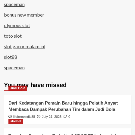
spaceman
bonus new member
olympus slot
toto slot
slot gacor malam ini
slot88
spaceman
You may have missed
Judi Bola
Dari Kedatangan Pemain Baru hingga Pelatih Anyar:
Membaca Dampak Perubahan Tim dalam Judi Bola
lifeforceindia88
July 21, 2026
0
sbobet