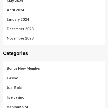
May 2024
April 2024
January 2024
December 2023
November 2023
Categories
Bonus New Member
Casino
Judi Bola
live casino
mahjong slot