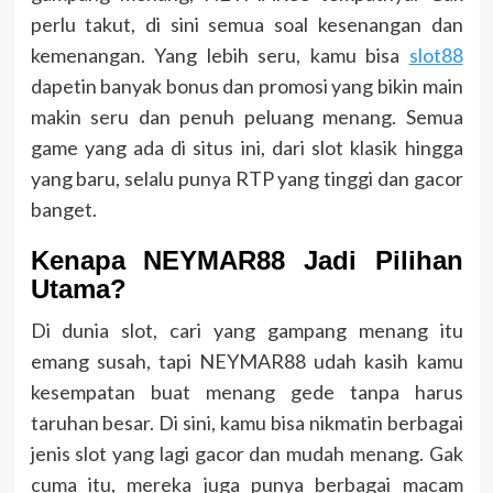
perlu takut, di sini semua soal kesenangan dan
kemenangan. Yang lebih seru, kamu bisa
slot88
dapetin banyak bonus dan promosi yang bikin main
makin seru dan penuh peluang menang. Semua
game yang ada di situs ini, dari slot klasik hingga
yang baru, selalu punya RTP yang tinggi dan gacor
banget.
Kenapa NEYMAR88 Jadi Pilihan
Utama?
Di dunia slot, cari yang gampang menang itu
emang susah, tapi NEYMAR88 udah kasih kamu
kesempatan buat menang gede tanpa harus
taruhan besar. Di sini, kamu bisa nikmatin berbagai
jenis slot yang lagi gacor dan mudah menang. Gak
cuma itu, mereka juga punya berbagai macam