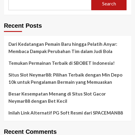
Search
Recent Posts
Dari Kedatangan Pemain Baru hingga Pelatih Anyar:
Membaca Dampak Perubahan Tim dalam Judi Bola
Temukan Permainan Terbaik di SBOBET Indonesia!
Situs Slot Neymar88: Pilihan Terbaik dengan Min Depo
10k untuk Pengalaman Bermain yang Memuaskan
Besar Kesempatan Menang di Situs Slot Gacor
Neymar88 dengan Bet Kecil
Inilah Link Alternatif PG Soft Resmi dari SPACEMAN88
Recent Comments