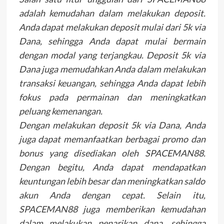
adalah kemudahan dalam melakukan deposit.
Anda dapat melakukan deposit mulai dari 5k via
Dana, sehingga Anda dapat mulai bermain
dengan modal yang terjangkau. Deposit 5k via
Dana juga memudahkan Anda dalam melakukan
transaksi keuangan, sehingga Anda dapat lebih
fokus pada permainan dan meningkatkan
peluang kemenangan.
Dengan melakukan deposit 5k via Dana, Anda
juga dapat memanfaatkan berbagai promo dan
bonus yang disediakan oleh SPACEMAN88.
Dengan begitu, Anda dapat mendapatkan
keuntungan lebih besar dan meningkatkan saldo
akun Anda dengan cepat. Selain itu,
SPACEMAN88 juga memberikan kemudahan
dalam melakukan penarikan dana, sehingga